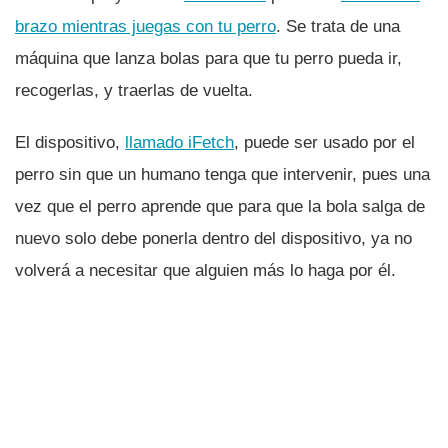
brazo mientras juegas con tu perro
. Se trata de una
máquina que lanza bolas para que tu perro pueda ir,
recogerlas, y traerlas de vuelta.
El dispositivo,
llamado iFetch
, puede ser usado por el
perro sin que un humano tenga que intervenir, pues una
vez que el perro aprende que para que la bola salga de
nuevo solo debe ponerla dentro del dispositivo, ya no
volverá a necesitar que alguien más lo haga por él.