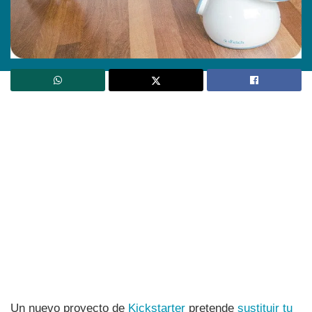
Un nuevo proyecto de
Kickstarter
pretende
sustituir tu