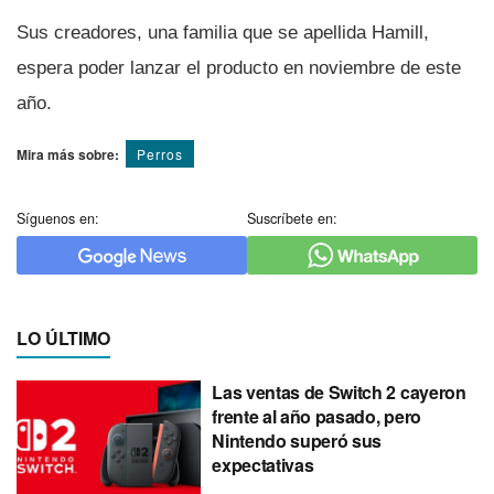
Sus creadores, una familia que se apellida Hamill,
espera poder lanzar el producto en noviembre de este
año.
Mira más sobre:
Perros
Síguenos en:
Suscríbete en:
LO ÚLTIMO
Las ventas de Switch 2 cayeron
frente al año pasado, pero
Nintendo superó sus
expectativas