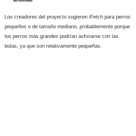
Los creadores del proyecto sugieren iFetch para perros
pequeños o de tamaño mediano, probablemente porque
los perros más grandes podrí­an asfixiarse con las
bolas, ya que son relativamente pequeñas.