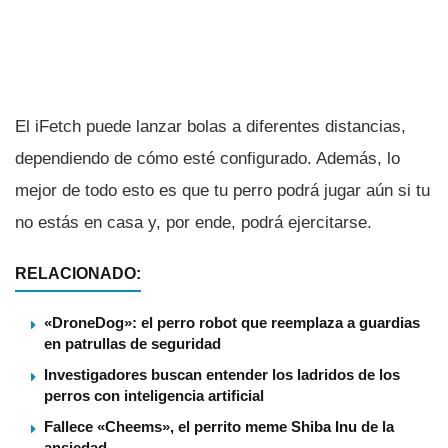
El iFetch puede lanzar bolas a diferentes distancias,
dependiendo de cómo esté configurado. Además, lo
mejor de todo esto es que tu perro podrá jugar aún si tu
no estás en casa y, por ende, podrá ejercitarse.
RELACIONADO:
«DroneDog»: el perro robot que reemplaza a guardias
en patrullas de seguridad
Investigadores buscan entender los ladridos de los
perros con inteligencia artificial
Fallece «Cheems», el perrito meme Shiba Inu de la
ansiedad