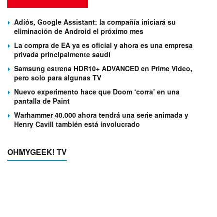
Adiós, Google Assistant: la compañía iniciará su
eliminación de Android el próximo mes
La compra de EA ya es oficial y ahora es una empresa
privada principalmente saudí
Samsung estrena HDR10+ ADVANCED en Prime Video,
pero solo para algunas TV
Nuevo experimento hace que Doom ‘corra’ en una
pantalla de Paint
Warhammer 40.000 ahora tendrá una serie animada y
Henry Cavill también está involucrado
OHMYGEEK! TV