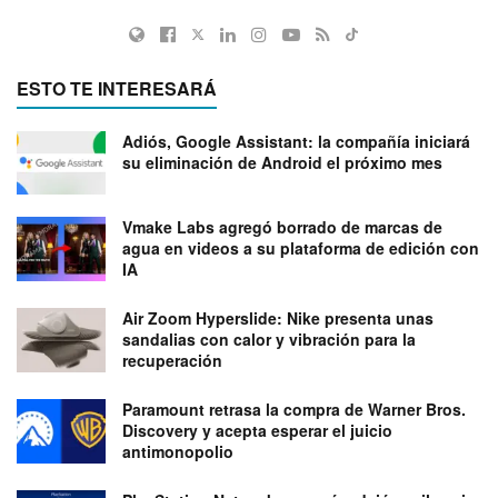
ESTO TE INTERESARÁ
Adiós, Google Assistant: la compañía iniciará
su eliminación de Android el próximo mes
Vmake Labs agregó borrado de marcas de
agua en videos a su plataforma de edición con
IA
Air Zoom Hyperslide: Nike presenta unas
sandalias con calor y vibración para la
recuperación
Paramount retrasa la compra de Warner Bros.
Discovery y acepta esperar el juicio
antimonopolio