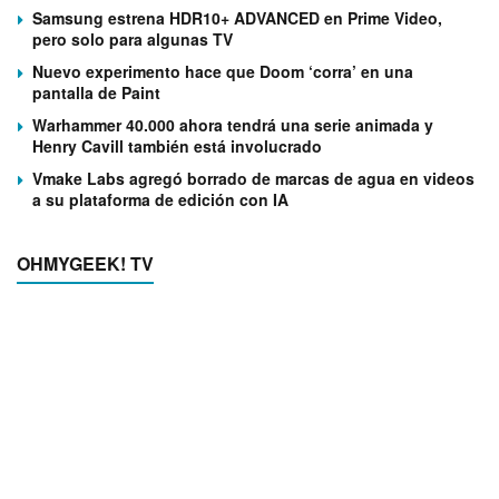
Samsung estrena HDR10+ ADVANCED en Prime Video,
pero solo para algunas TV
Nuevo experimento hace que Doom ‘corra’ en una
pantalla de Paint
Warhammer 40.000 ahora tendrá una serie animada y
Henry Cavill también está involucrado
Vmake Labs agregó borrado de marcas de agua en videos
a su plataforma de edición con IA
OHMYGEEK! TV