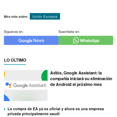
Mira más sobre:
Unión Europea
Síguenos en:
Suscríbete en:
LO ÚLTIMO
Adiós, Google Assistant: la
compañía iniciará su eliminación
de Android el próximo mes
La compra de EA ya es oficial y ahora es una empresa
privada principalmente saudí