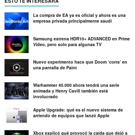
ESTO TE INTERESARÁ
La compra de EA ya es oficial y ahora es una
empresa privada principalmente saudí
Samsung estrena HDR10+ ADVANCED en Prime
Video, pero solo para algunas TV
Nuevo experimento hace que Doom ‘corra’ en
una pantalla de Paint
Warhammer 40.000 ahora tendrá una serie
animada y Henry Cavill también está
involucrado
Apple Upgrade: qué es el nuevo sistema de
arriendo de equipos que lanzó Apple
Xbox explicó qué provocó la caída que dejó a