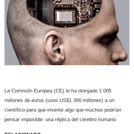
La Comisión Europea (CE) le ha otorgado 1 005
millones de euros (unos US$1 300 millones) a un
cientí­fico para que invente algo que muchos podrí­an
pensar imposible: una réplica del cerebro humano.