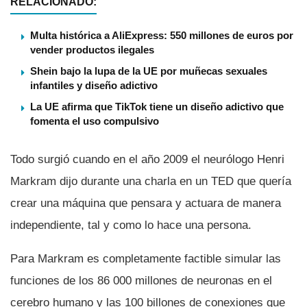
RELACIONADO:
Multa histórica a AliExpress: 550 millones de euros por
vender productos ilegales
Shein bajo la lupa de la UE por muñecas sexuales
infantiles y diseño adictivo
La UE afirma que TikTok tiene un diseño adictivo que
fomenta el uso compulsivo
Todo surgió cuando en el año 2009 el neurólogo Henri
Markram dijo durante una charla en un TED que querí­a
crear una máquina que pensara y actuara de manera
independiente, tal y como lo hace una persona.
Para Markram es completamente factible simular las
funciones de los 86 000 millones de neuronas en el
cerebro humano y las 100 billones de conexiones que