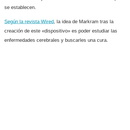
se establecen.
Según la revista Wired
, la idea de Markram tras la
creación de este «dispositivo» es poder estudiar las
enfermedades cerebrales y buscarles una cura.