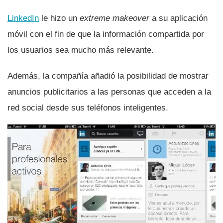
LinkedIn
le hizo un
extreme makeover
a su aplicación
móvil con el fin de que la información compartida por
los usuarios sea mucho más relevante.
Además, la compañí­a añadió la posibilidad de mostrar
anuncios publicitarios a las personas que acceden a la
red social desde sus teléfonos inteligentes.