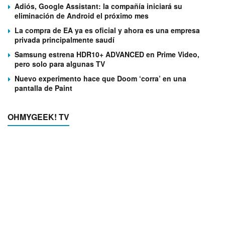
Adiós, Google Assistant: la compañía iniciará su
eliminación de Android el próximo mes
La compra de EA ya es oficial y ahora es una empresa
privada principalmente saudí
Samsung estrena HDR10+ ADVANCED en Prime Video,
pero solo para algunas TV
Nuevo experimento hace que Doom ‘corra’ en una
pantalla de Paint
OHMYGEEK! TV