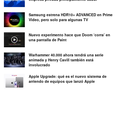
Samsung estrena HDR10+ ADVANCED en Prime
Video, pero solo para algunas TV
Nuevo experimento hace que Doom ‘corra’ en
una pantalla de Paint
Warhammer 40.000 ahora tendrá una serie
animada y Henry Cavill también está
involucrado
Apple Upgrade: qué es el nuevo sistema de
arriendo de equipos que lanzó Apple