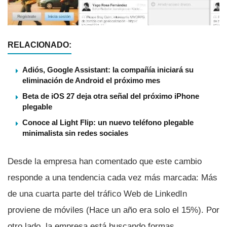
RELACIONADO:
Adiós, Google Assistant: la compañía iniciará su
eliminación de Android el próximo mes
Beta de iOS 27 deja otra señal del próximo iPhone
plegable
Conoce al Light Flip: un nuevo teléfono plegable
minimalista sin redes sociales
Desde la empresa han comentado que este cambio
responde a una tendencia cada vez más marcada: Más
de una cuarta parte del tráfico Web de LinkedIn
proviene de móviles (Hace un año era solo el 15%). Por
otro lado, la empresa está buscando formas