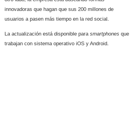
innovadoras que hagan que sus 200 millones de
usuarios a pasen más tiempo en la red social.
La actualización está disponible para
smartphones
que
trabajan con sistema operativo iOS y Android.