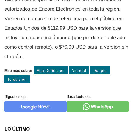
autorizados de Encore Electronics en toda la región.
Vienen con un precio de referencia para el público en
Estados Unidos de $119.99 USD para la versión que
incluye un mouse inalámbrico (que puede ser utilizado
como control remoto), o $79.99 USD para la versión sin
el ratón.
Mira más sobre:
Alta Definición
Android
Dongle
Televisión
Síguenos en:
Suscríbete en:
LO ÚLTIMO