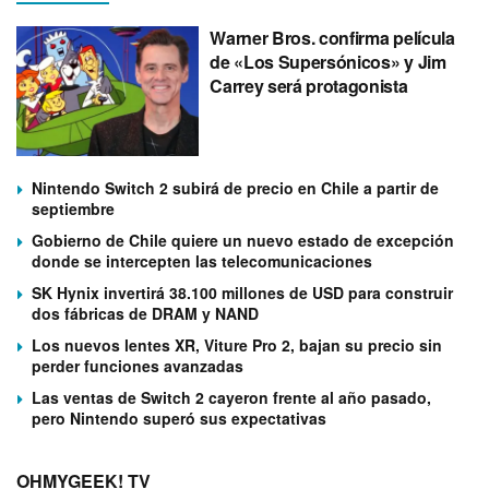
Warner Bros. confirma película
de «Los Supersónicos» y Jim
Carrey será protagonista
Nintendo Switch 2 subirá de precio en Chile a partir de
septiembre
Gobierno de Chile quiere un nuevo estado de excepción
donde se intercepten las telecomunicaciones
SK Hynix invertirá 38.100 millones de USD para construir
dos fábricas de DRAM y NAND
Los nuevos lentes XR, Viture Pro 2, bajan su precio sin
perder funciones avanzadas
Las ventas de Switch 2 cayeron frente al año pasado,
pero Nintendo superó sus expectativas
OHMYGEEK! TV