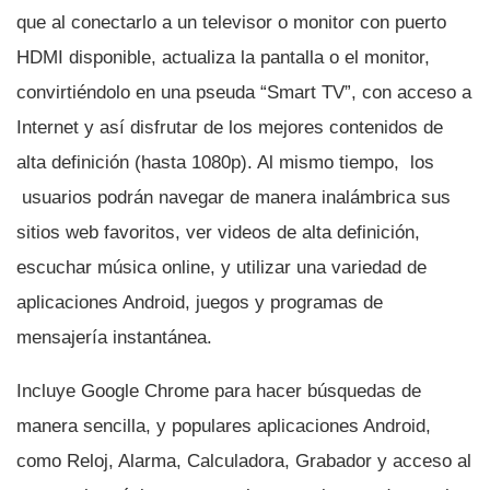
que al conectarlo a un televisor o monitor con puerto
HDMI disponible, actualiza la pantalla o el monitor,
convirtiéndolo en una pseuda “Smart TV”, con acceso a
Internet y así­ disfrutar de los mejores contenidos de
alta definición (hasta 1080p). Al mismo tiempo, los
usuarios podrán navegar de manera inalámbrica sus
sitios web favoritos, ver videos de alta definición,
escuchar música online, y utilizar una variedad de
aplicaciones Android, juegos y programas de
mensajerí­a instantánea.
Incluye Google Chrome para hacer búsquedas de
manera sencilla, y populares aplicaciones Android,
como Reloj, Alarma, Calculadora, Grabador y acceso al