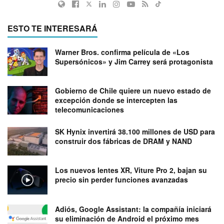
ESTO TE INTERESARÁ
Warner Bros. confirma película de «Los
Supersónicos» y Jim Carrey será protagonista
Gobierno de Chile quiere un nuevo estado de
excepción donde se intercepten las
telecomunicaciones
SK Hynix invertirá 38.100 millones de USD para
construir dos fábricas de DRAM y NAND
Los nuevos lentes XR, Viture Pro 2, bajan su
precio sin perder funciones avanzadas
Adiós, Google Assistant: la compañía iniciará
su eliminación de Android el próximo mes