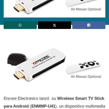
Encore Electronics lanzó su
Wireless Smart TV Stick
para Android
(
ENMMP-U41
), un dispositivo multimedia