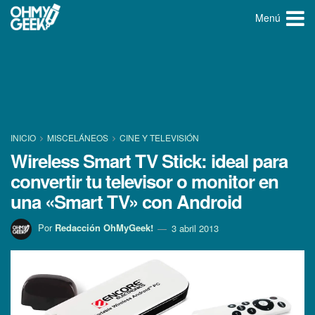
Menú
INICIO
MISCELÁNEOS
CINE Y TELEVISIÓN
Wireless Smart TV Stick: ideal para
convertir tu televisor o monitor en
una «Smart TV» con Android
Por
Redacción OhMyGeek!
3 abril 2013