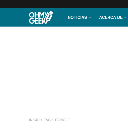
NOTICIAS
ACERCA DE
INICIO
TAG
DONGLE