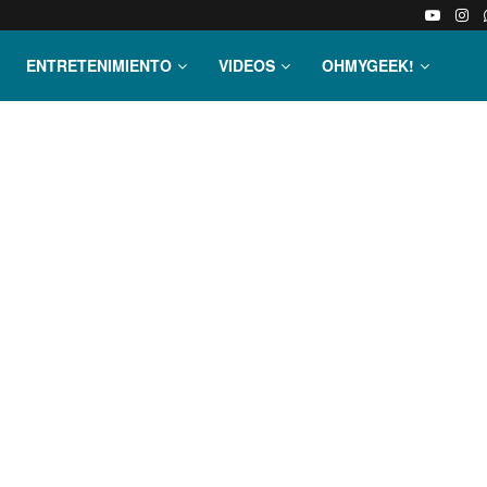
ENTRETENIMIENTO
VIDEOS
OHMYGEEK!