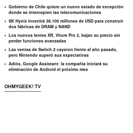
Gobierno de Chile quiere un nuevo estado de excepción
donde se intercepten las telecomunicaciones
SK Hynix invertirá 38.100 millones de USD para construir
dos fábricas de DRAM y NAND
Los nuevos lentes XR, Viture Pro 2, bajan su precio sin
perder funciones avanzadas
Las ventas de Switch 2 cayeron frente al año pasado,
pero Nintendo superó sus expectativas
Adiós, Google Assistant: la compañía iniciará su
eliminación de Android el próximo mes
OHMYGEEK! TV