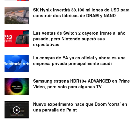
SK Hynix invertirá 38.100 millones de USD para
construir dos fábricas de DRAM y NAND
Las ventas de Switch 2 cayeron frente al año
pasado, pero Nintendo superó sus
expectativas
La compra de EA ya es oficial y ahora es una
empresa privada principalmente saudí
Samsung estrena HDR10+ ADVANCED en Prime
Video, pero solo para algunas TV
Nuevo experimento hace que Doom ‘corra’ en
una pantalla de Paint