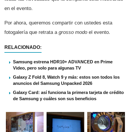
en el evento.
Por ahora, queremos compartir con ustedes esta
fotogalerí­a que retrata a
grosso modo
el evento.
RELACIONADO:
Samsung estrena HDR10+ ADVANCED en Prime
Video, pero solo para algunas TV
Galaxy Z Fold 8, Watch 9 y más: estos son todos los
anuncios del Samsung Unpacked 2026
Galaxy Card: así funciona la primera tarjeta de crédito
de Samsung y cuáles son sus beneficios