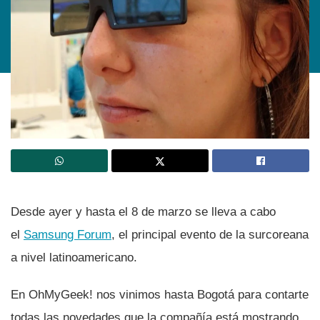
Desde ayer y hasta el 8 de marzo se lleva a cabo
el
Samsung Forum
, el principal evento de la surcoreana
a nivel latinoamericano.
En OhMyGeek! nos vinimos hasta Bogotá para contarte
todas las novedades que la compañí­a está mostrando