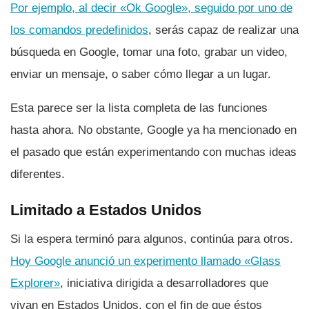
Por ejemplo, al decir «Ok Google», seguido por uno de
los comandos predefinidos
, serás capaz de realizar una
búsqueda en Google, tomar una foto, grabar un video,
enviar un mensaje, o saber cómo llegar a un lugar.
Esta parece ser la lista completa de las funciones
hasta ahora. No obstante, Google ya ha mencionado en
el pasado que están experimentando con muchas ideas
diferentes.
Limitado a Estados Unidos
Si la espera terminó para algunos, continúa para otros.
Hoy Google anunció un experimento llamado «Glass
Explorer»
, iniciativa dirigida a desarrolladores que
vivan en Estados Unidos, con el fin de que éstos