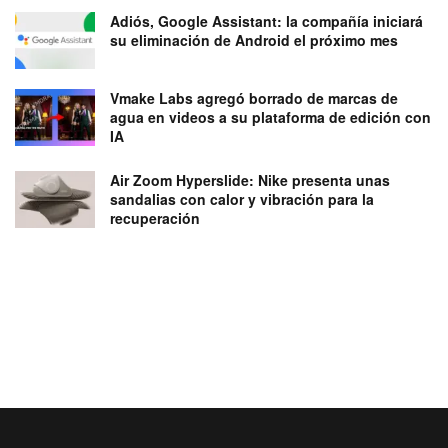
Adiós, Google Assistant: la compañía iniciará
su eliminación de Android el próximo mes
Vmake Labs agregó borrado de marcas de
agua en videos a su plataforma de edición con
IA
Air Zoom Hyperslide: Nike presenta unas
sandalias con calor y vibración para la
recuperación