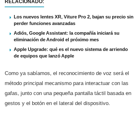
RELACIONADO:
Los nuevos lentes XR, Viture Pro 2, bajan su precio sin
perder funciones avanzadas
Adiós, Google Assistant: la compañía iniciará su
eliminación de Android el próximo mes
Apple Upgrade: qué es el nuevo sistema de arriendo
de equipos que lanzó Apple
Como ya sabí­amos, el reconocimiento de voz será el
método principal mecanismo para interactuar con las
gafas, junto con una pequeña pantalla táctil basada en
gestos y el botón en el lateral del dispositivo.