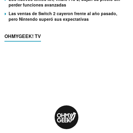
perder funciones avanzadas
Las ventas de Switch 2 cayeron frente al año pasado,
pero Nintendo superó sus expectativas
OHMYGEEK! TV