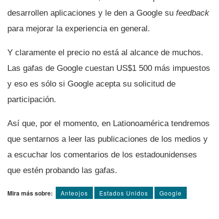
desarrollen aplicaciones y le den a Google su
feedback
para mejorar la experiencia en general.
Y claramente el precio no está al alcance de muchos.
Las gafas de Google cuestan US$1 500 más impuestos
y eso es sólo si Google acepta su solicitud de
participación.
Así­ que, por el momento, en Lationoamérica tendremos
que sentarnos a leer las publicaciones de los medios y
a escuchar los comentarios de los estadounidenses
que estén probando las gafas.
Mira más sobre:
Anteojos
Estados Unidos
Google