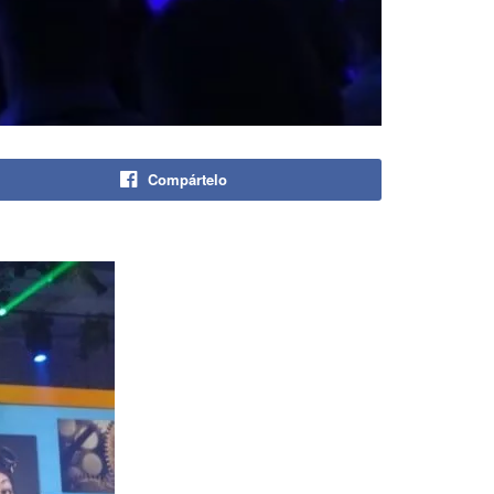
Compártelo