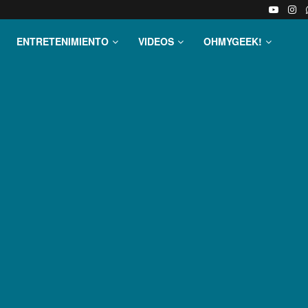
ENTRETENIMIENTO
VIDEOS
OHMYGEEK!