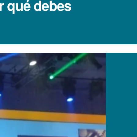
r qué debes