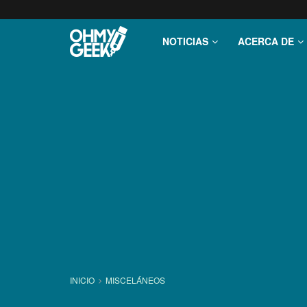
NOTICIAS
ACERCA DE
INICIO
MISCELÁNEOS