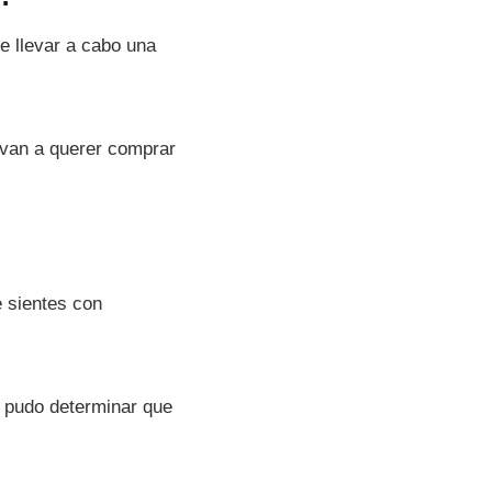
e llevar a cabo una
 van a querer comprar
e sientes con
pudo determinar que