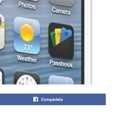
Compártelo