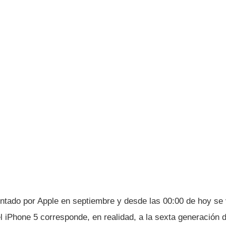
entado por Apple en septiembre y desde las 00:00 de hoy se
l iPhone 5 corresponde, en realidad, a la sexta generación 