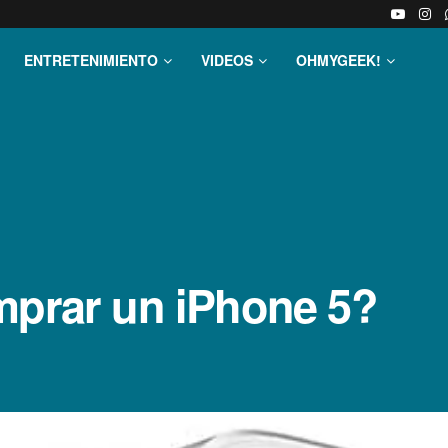
ENTRETENIMIENTO
VIDEOS
OHMYGEEK!
mprar un iPhone 5?