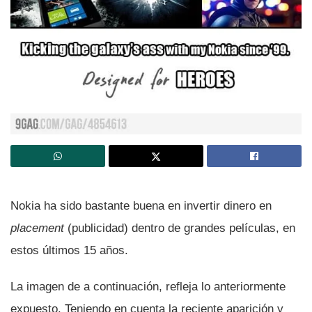
Nokia ha sido bastante buena en invertir dinero en
placement
(publicidad) dentro de grandes pelí­culas, en
estos últimos 15 años.
La imagen de a continuación, refleja lo anteriormente
expuesto. Teniendo en cuenta la reciente aparición y