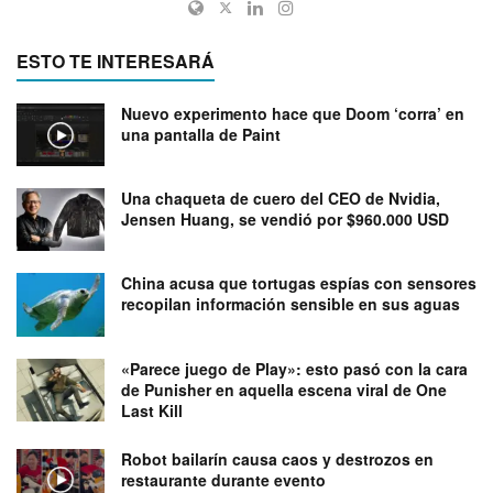
ESTO TE INTERESARÁ
Nuevo experimento hace que Doom ‘corra’ en
una pantalla de Paint
Una chaqueta de cuero del CEO de Nvidia,
Jensen Huang, se vendió por $960.000 USD
China acusa que tortugas espías con sensores
recopilan información sensible en sus aguas
«Parece juego de Play»: esto pasó con la cara
de Punisher en aquella escena viral de One
Last Kill
Robot bailarín causa caos y destrozos en
restaurante durante evento