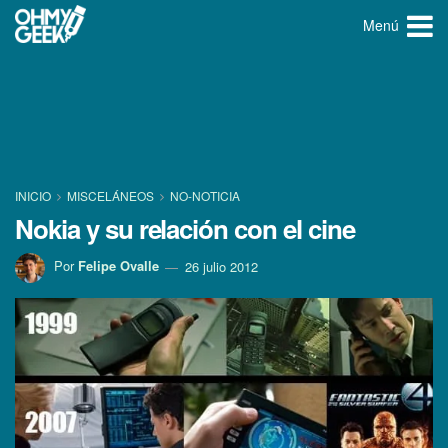
Menú
INICIO
MISCELÁNEOS
NO-NOTICIA
Nokia y su relación con el cine
Por
Felipe Ovalle
26 julio 2012