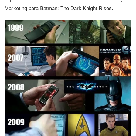
Marketing para Batman: The Dark Knight Rises.