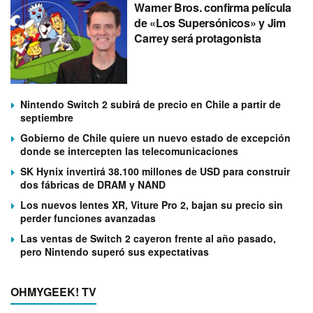
Warner Bros. confirma película
de «Los Supersónicos» y Jim
Carrey será protagonista
Nintendo Switch 2 subirá de precio en Chile a partir de
septiembre
Gobierno de Chile quiere un nuevo estado de excepción
donde se intercepten las telecomunicaciones
SK Hynix invertirá 38.100 millones de USD para construir
dos fábricas de DRAM y NAND
Los nuevos lentes XR, Viture Pro 2, bajan su precio sin
perder funciones avanzadas
Las ventas de Switch 2 cayeron frente al año pasado,
pero Nintendo superó sus expectativas
OHMYGEEK! TV