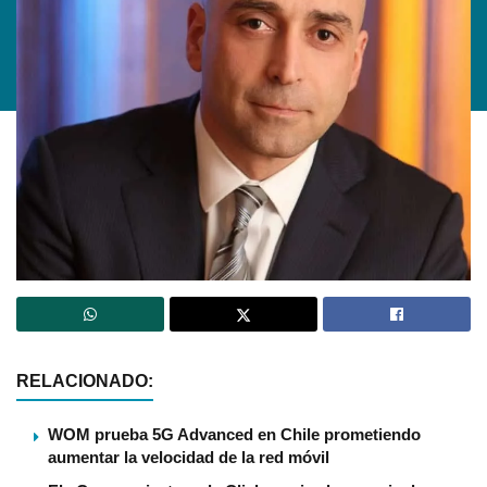
RELACIONADO:
WOM prueba 5G Advanced en Chile prometiendo
aumentar la velocidad de la red móvil