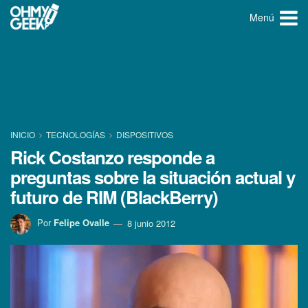
Menú
INICIO
TECNOLOGÍ­AS
DISPOSITIVOS
Rick Costanzo responde a
preguntas sobre la situación actual y
futuro de RIM (BlackBerry)
Por
Felipe Ovalle
8 junio 2012