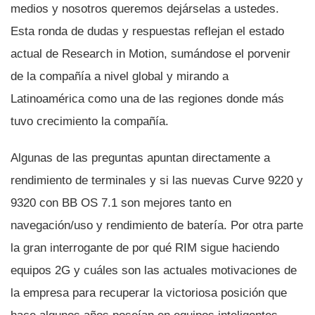
medios y nosotros queremos dejárselas a ustedes.
Esta ronda de dudas y respuestas reflejan el estado
actual de Research in Motion, sumándose el porvenir
de la compañí­a a nivel global y mirando a
Latinoamérica como una de las regiones donde más
tuvo crecimiento la compañí­a.
Algunas de las preguntas apuntan directamente a
rendimiento de terminales y si las nuevas Curve 9220 y
9320 con BB OS 7.1 son mejores tanto en
navegación/uso y rendimiento de baterí­a. Por otra parte
la gran interrogante de por qué RIM sigue haciendo
equipos 2G y cuáles son las actuales motivaciones de
la empresa para recuperar la victoriosa posición que