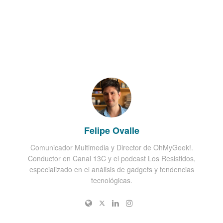
Felipe Ovalle
Comunicador Multimedia y Director de OhMyGeek!.
Conductor en Canal 13C y el podcast Los Resistidos,
especializado en el análisis de gadgets y tendencias
tecnológicas.