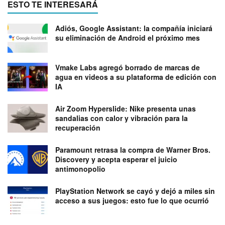
ESTO TE INTERESARÁ
Adiós, Google Assistant: la compañía iniciará
su eliminación de Android el próximo mes
Vmake Labs agregó borrado de marcas de
agua en videos a su plataforma de edición con
IA
Air Zoom Hyperslide: Nike presenta unas
sandalias con calor y vibración para la
recuperación
Paramount retrasa la compra de Warner Bros.
Discovery y acepta esperar el juicio
antimonopolio
PlayStation Network se cayó y dejó a miles sin
acceso a sus juegos: esto fue lo que ocurrió