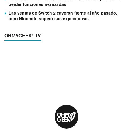
perder funciones avanzadas
Las ventas de Switch 2 cayeron frente al año pasado,
pero Nintendo superó sus expectativas
OHMYGEEK! TV