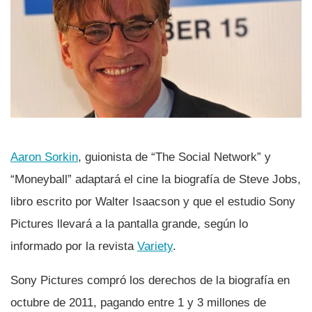
Aaron Sorkin
, guionista de “The Social Network” y
“Moneyball” adaptará el cine la biografí­a de Steve Jobs,
libro escrito por Walter Isaacson y que el estudio Sony
Pictures llevará a la pantalla grande, según lo
informado por la revista
Variety
.
Sony Pictures compró los derechos de la biografí­a en
octubre de 2011, pagando entre 1 y 3 millones de