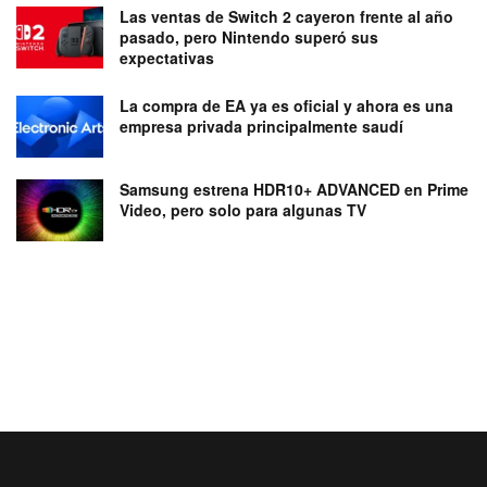
Las ventas de Switch 2 cayeron frente al año
pasado, pero Nintendo superó sus
expectativas
La compra de EA ya es oficial y ahora es una
empresa privada principalmente saudí
Samsung estrena HDR10+ ADVANCED en Prime
Video, pero solo para algunas TV