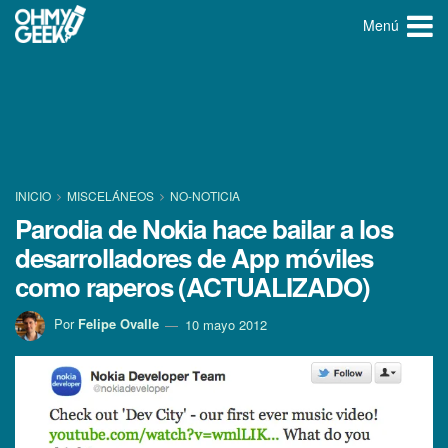
Menú
INICIO
MISCELÁNEOS
NO-NOTICIA
Parodia de Nokia hace bailar a los
desarrolladores de App móviles
como raperos (ACTUALIZADO)
Por
Felipe Ovalle
10 mayo 2012