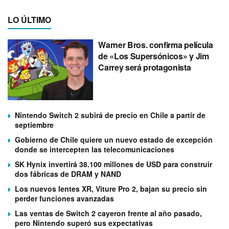
LO ÚLTIMO
Warner Bros. confirma película
de «Los Supersónicos» y Jim
Carrey será protagonista
Nintendo Switch 2 subirá de precio en Chile a partir de
septiembre
Gobierno de Chile quiere un nuevo estado de excepción
donde se intercepten las telecomunicaciones
SK Hynix invertirá 38.100 millones de USD para construir
dos fábricas de DRAM y NAND
Los nuevos lentes XR, Viture Pro 2, bajan su precio sin
perder funciones avanzadas
Las ventas de Switch 2 cayeron frente al año pasado,
pero Nintendo superó sus expectativas