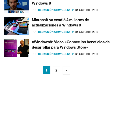
Windows 8
POR
REDACCIÓN OHMYGEEK!
31 OCTUBRE 2012
Microsoft ya vendió 4 millones de
actualizaciones a Windows 8
POR
REDACCIÓN OHMYGEEK!
31 OCTUBRE 2012
#Windows8: Video «Conoce los beneficios de
desarrollar para Windows Store»
POR
REDACCIÓN OHMYGEEK!
30 OCTUBRE 2012
1
2