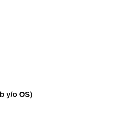
eb y/o OS)