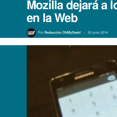
Mozilla dejará a 
en la Web
Por
Redacción OhMyGeek!
25 junio 2014