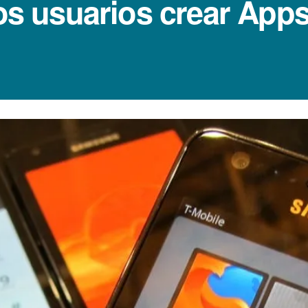
los usuarios crear App