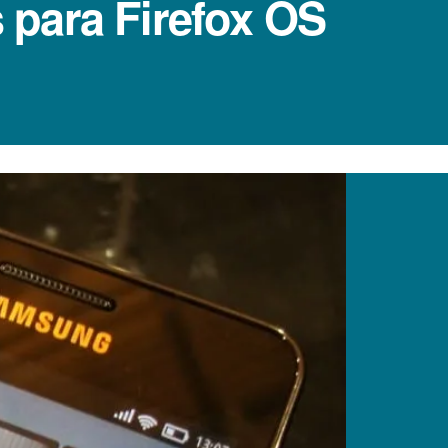
s para Firefox OS