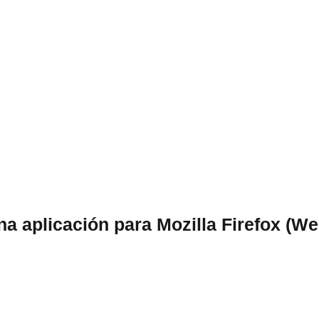
una aplicación para Mozilla Firefox (W