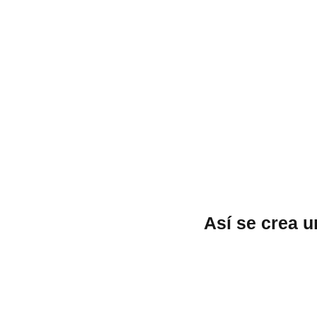
Así­ se crea 