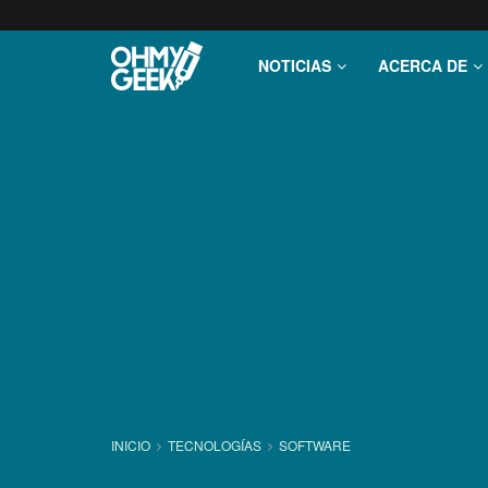
NOTICIAS
ACERCA DE
INICIO
TECNOLOGÍ­AS
SOFTWARE