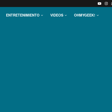
ENTRETENIMIENTO
VIDEOS
OHMYGEEK!