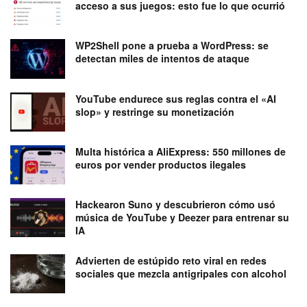
acceso a sus juegos: esto fue lo que ocurrió
WP2Shell pone a prueba a WordPress: se
detectan miles de intentos de ataque
YouTube endurece sus reglas contra el «AI
slop» y restringe su monetización
Multa histórica a AliExpress: 550 millones de
euros por vender productos ilegales
Hackearon Suno y descubrieron cómo usó
música de YouTube y Deezer para entrenar su
IA
Advierten de estúpido reto viral en redes
sociales que mezcla antigripales con alcohol