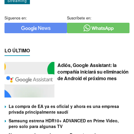
Streaming
Síguenos en:
Suscríbete en:
LO ÚLTIMO
Adiós, Google Assistant: la
compañía iniciará su eliminación
de Android el próximo mes
La compra de EA ya es oficial y ahora es una empresa
privada principalmente saudí
Samsung estrena HDR10+ ADVANCED en Prime Video,
pero solo para algunas TV