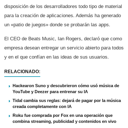
disposición de los desarrolladores todo tipo de material
para la creación de aplicaciones. Además ha generado
un «patio de juegos» donde se probarán las apps.
El CEO de Beats Music, Ian Rogers, declaró que como
empresa desean entregar un servicio abierto para todos
y en el que confí­an en las ideas de sus usuarios.
RELACIONADO:
Hackearon Suno y descubrieron cómo usó música de
YouTube y Deezer para entrenar su IA
Tidal cambia sus reglas: dejará de pagar por la música
creada completamente con IA
Roku fue comprada por Fox en una operación que
combina streaming, publicidad y contenidos en vivo