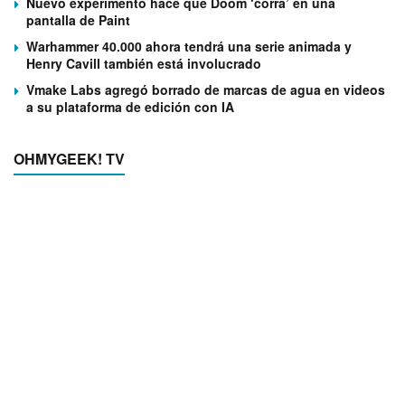
Nuevo experimento hace que Doom ‘corra’ en una
pantalla de Paint
Warhammer 40.000 ahora tendrá una serie animada y
Henry Cavill también está involucrado
Vmake Labs agregó borrado de marcas de agua en videos
a su plataforma de edición con IA
OHMYGEEK! TV