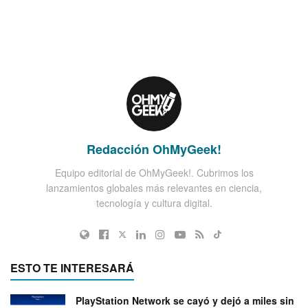
Redacción OhMyGeek!
Equipo editorial de OhMyGeek!. Cubrimos los
lanzamientos globales más relevantes en ciencia,
tecnología y cultura digital.
ESTO TE INTERESARÁ
PlayStation Network se cayó y dejó a miles sin