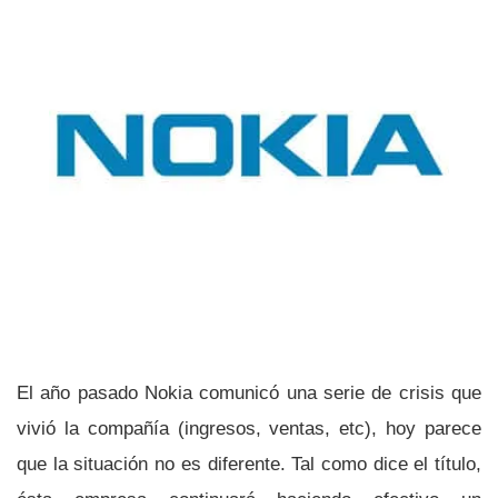
El año pasado Nokia comunicó una serie de crisis que
vivió la compañí­a (ingresos, ventas, etc), hoy parece
que la situación no es diferente. Tal como dice el tí­tulo,