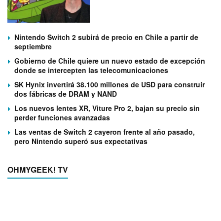
Nintendo Switch 2 subirá de precio en Chile a partir de
septiembre
Gobierno de Chile quiere un nuevo estado de excepción
donde se intercepten las telecomunicaciones
SK Hynix invertirá 38.100 millones de USD para construir
dos fábricas de DRAM y NAND
Los nuevos lentes XR, Viture Pro 2, bajan su precio sin
perder funciones avanzadas
Las ventas de Switch 2 cayeron frente al año pasado,
pero Nintendo superó sus expectativas
OHMYGEEK! TV