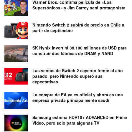
Warner Bros. confirma película de «Los
Supersónicos» y Jim Carrey será protagonista
Nintendo Switch 2 subirá de precio en Chile a
partir de septiembre
SK Hynix invertirá 38.100 millones de USD para
construir dos fábricas de DRAM y NAND
Las ventas de Switch 2 cayeron frente al año
pasado, pero Nintendo superó sus
expectativas
La compra de EA ya es oficial y ahora es una
empresa privada principalmente saudí
Samsung estrena HDR10+ ADVANCED en Prime
Video, pero solo para algunas TV