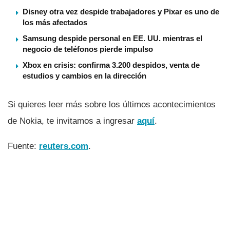
Disney otra vez despide trabajadores y Pixar es uno de
los más afectados
Samsung despide personal en EE. UU. mientras el
negocio de teléfonos pierde impulso
Xbox en crisis: confirma 3.200 despidos, venta de
estudios y cambios en la dirección
Si quieres leer más sobre los últimos acontecimientos
de Nokia, te invitamos a ingresar
aquí­
.
Fuente:
reuters.com
.