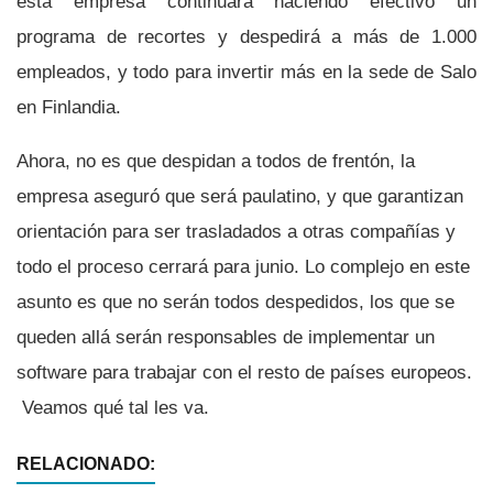
ésta empresa continuará haciendo efectivo un
programa de recortes y despedirá a más de 1.000
empleados, y todo para invertir más en la sede de Salo
en Finlandia.
Ahora, no es que despidan a todos de frentón, la
empresa aseguró que será paulatino, y que garantizan
orientación para ser trasladados a otras compañí­as y
todo el proceso cerrará para junio. Lo complejo en este
asunto es que no serán todos despedidos, los que se
queden allá serán responsables de implementar un
software para trabajar con el resto de paí­ses europeos.
Veamos qué tal les va.
RELACIONADO: