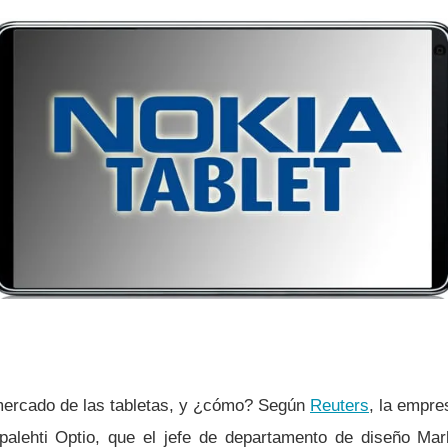
mercado de las tabletas, y ¿cómo? Según
Reuters
, la empre
palehti Optio, que el jefe de departamento de diseño Mar