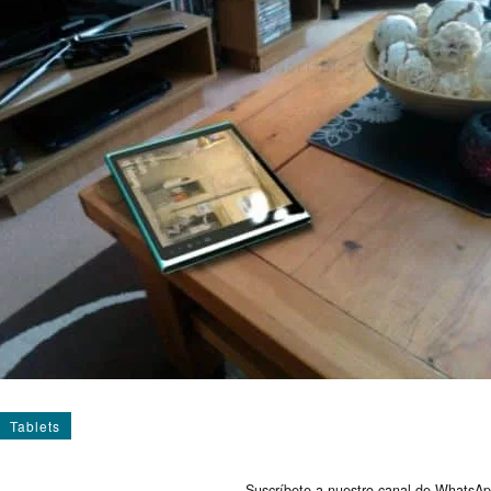
Tablets
Suscríbete a nuestro canal de WhatsAp