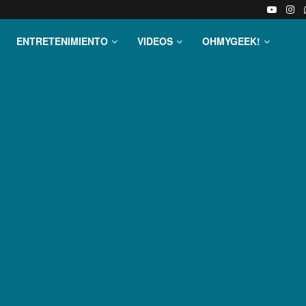
ENTRETENIMIENTO
VIDEOS
OHMYGEEK!