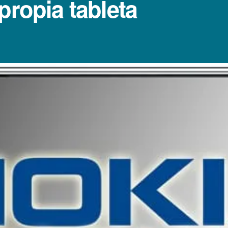
propia tableta