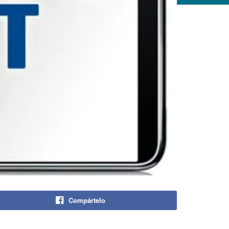
Compártelo