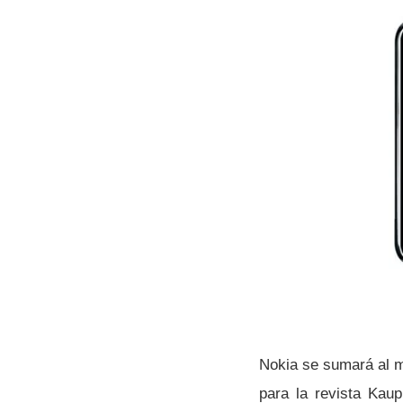
Nokia se sumará al 
para la revista Kaup