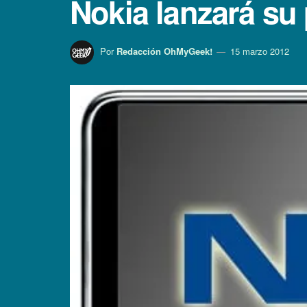
Nokia lanzará su 
Por
Redacción OhMyGeek!
15 marzo 2012