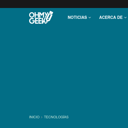
NOTICIAS
ACERCA DE
INICIO
TECNOLOGÍ­AS