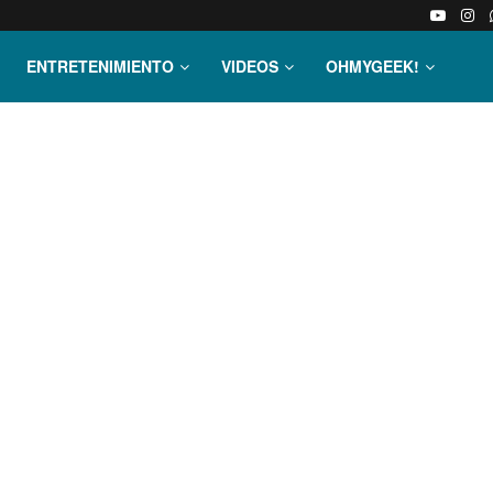
ENTRETENIMIENTO
VIDEOS
OHMYGEEK!