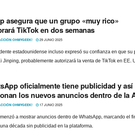
p asegura que un grupo «muy rico»
rará TikTok en dos semanas
29 JUNIO 2025
CCIÓN OHMYGEEK!
idente estadounidense incluso expresó su confianza en que su 
Xi Jinping, probablemente autorizará la venta de TikTok en EE. 
sApp oficialmente tiene publicidad y así
ionan los nuevos anuncios dentro de la 
17 JUNIO 2025
CCIÓN OHMYGEEK!
menzó a mostrar anuncios dentro de WhatsApp, marcando el fi
una década sin publicidad en la plataforma.