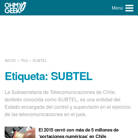
Menú
INICIO
TAG
SUBTEL
Etiqueta:
SUBTEL
La Subsecretaría de Telecomunicaciones de Chile,
también conocida como SUBTEL, es una entidad del
Estado encargada del control y supervisión en el ejercicio
de las telecomunicaciones en el país.
El 2015 cerró con más de 5 millones de
‘portaciones numéricas’ en Chile