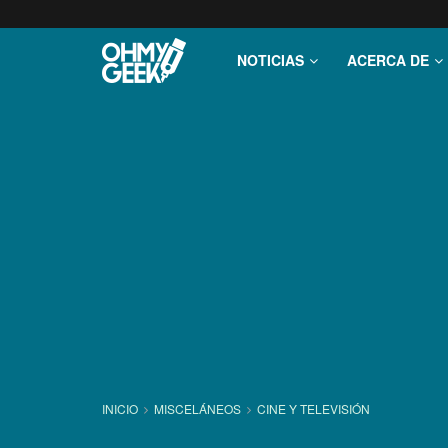
NOTICIAS
ACERCA DE
INICIO
MISCELÁNEOS
CINE Y TELEVISIÓN