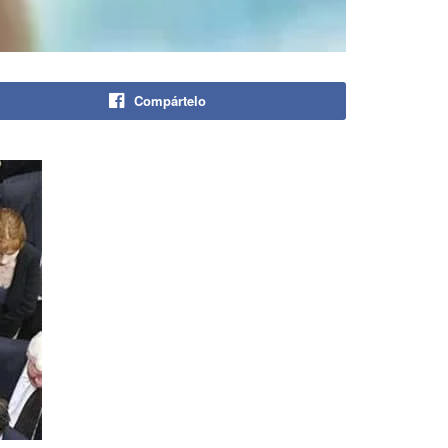
Compártelo