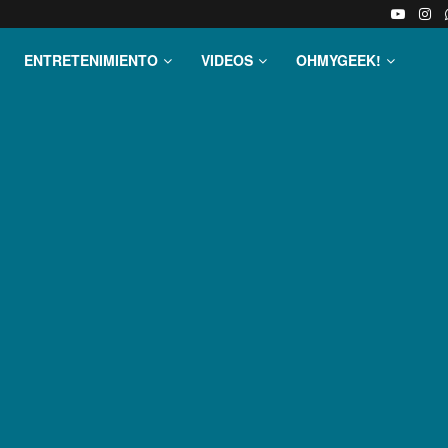
ENTRETENIMIENTO
VIDEOS
OHMYGEEK!