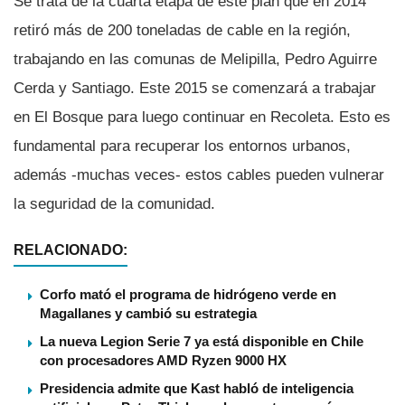
Se trata de la cuarta etapa de este plan que en 2014
retiró más de 200 toneladas de cable en la región,
trabajando en las comunas de Melipilla, Pedro Aguirre
Cerda y Santiago. Este 2015 se comenzará a trabajar
en El Bosque para luego continuar en Recoleta. Esto es
fundamental para recuperar los entornos urbanos,
además -muchas veces- estos cables pueden vulnerar
la seguridad de la comunidad.
RELACIONADO:
Corfo mató el programa de hidrógeno verde en
Magallanes y cambió su estrategia
La nueva Legion Serie 7 ya está disponible en Chile
con procesadores AMD Ryzen 9000 HX
Presidencia admite que Kast habló de inteligencia