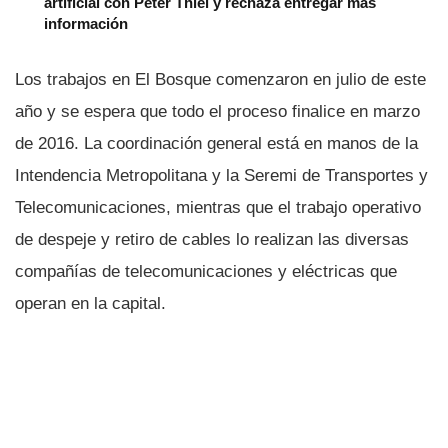
artificial con Peter Thiel y rechaza entregar más
información
Los trabajos en El Bosque comenzaron en julio de este
año y se espera que todo el proceso finalice en marzo
de 2016. La coordinación general está en manos de la
Intendencia Metropolitana y la Seremi de Transportes y
Telecomunicaciones, mientras que el trabajo operativo
de despeje y retiro de cables lo realizan las diversas
compañí­as de telecomunicaciones y eléctricas que
operan en la capital.