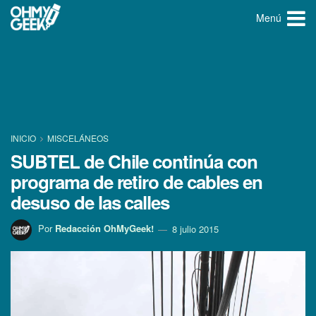
Menú
INICIO
MISCELÁNEOS
SUBTEL de Chile continúa con
programa de retiro de cables en
desuso de las calles
Por
Redacción OhMyGeek!
8 julio 2015