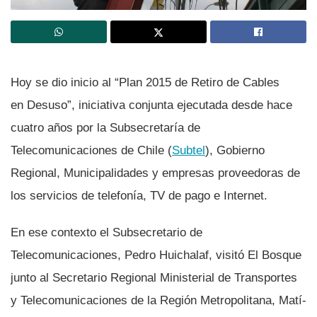
Hoy se dio inicio al “Plan 2015 de Retiro de Cables
en Desuso”, iniciativa conjunta ejecutada desde hace
cuatro años por la Subsecretarí­a de
Telecomunicaciones de Chile (
Subtel
), Gobierno
Regional, Municipalidades y empresas proveedoras de
los servicios de telefoní­a, TV de pago e Internet.
En ese contexto el Subsecretario de
Telecomunicaciones, Pedro Huichalaf, visitó El Bosque
junto al Secretario Regional Ministerial de Transportes
y Telecomunicaciones de la Región Metropolitana, Matí­