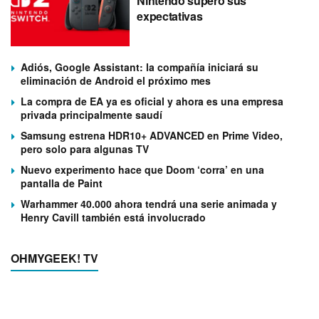
Nintendo superó sus
expectativas
Adiós, Google Assistant: la compañía iniciará su
eliminación de Android el próximo mes
La compra de EA ya es oficial y ahora es una empresa
privada principalmente saudí
Samsung estrena HDR10+ ADVANCED en Prime Video,
pero solo para algunas TV
Nuevo experimento hace que Doom ‘corra’ en una
pantalla de Paint
Warhammer 40.000 ahora tendrá una serie animada y
Henry Cavill también está involucrado
OHMYGEEK! TV