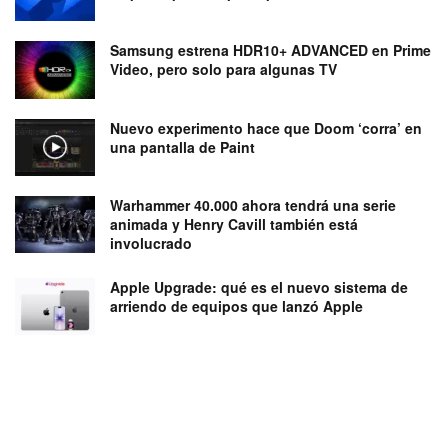
Samsung estrena HDR10+ ADVANCED en Prime
Video, pero solo para algunas TV
Nuevo experimento hace que Doom ‘corra’ en
una pantalla de Paint
Warhammer 40.000 ahora tendrá una serie
animada y Henry Cavill también está
involucrado
Apple Upgrade: qué es el nuevo sistema de
arriendo de equipos que lanzó Apple