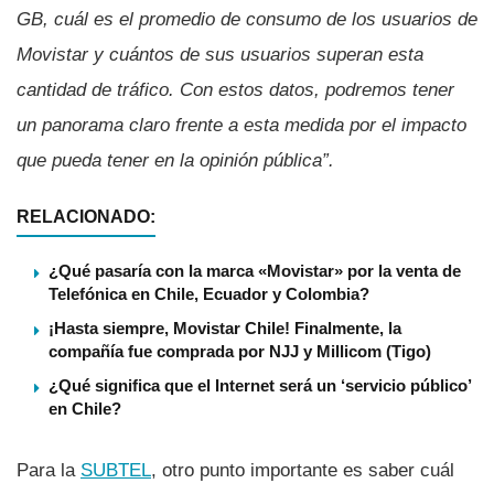
GB, cuál es el promedio de consumo de los usuarios de
Movistar y cuántos de sus usuarios superan esta
cantidad de tráfico. Con estos datos, podremos tener
un panorama claro frente a esta medida por el impacto
que pueda tener en la opinión pública”.
RELACIONADO:
¿Qué pasaría con la marca «Movistar» por la venta de
Telefónica en Chile, Ecuador y Colombia?
¡Hasta siempre, Movistar Chile! Finalmente, la
compañía fue comprada por NJJ y Millicom (Tigo)
¿Qué significa que el Internet será un ‘servicio público’
en Chile?
Para la
SUBTEL
, otro punto importante es saber cuál