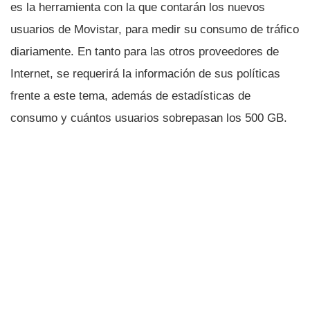
es la herramienta con la que contarán los nuevos
usuarios de Movistar, para medir su consumo de tráfico
diariamente. En tanto para las otros proveedores de
Internet, se requerirá la información de sus polí­ticas
frente a este tema, además de estadí­sticas de
consumo y cuántos usuarios sobrepasan los 500 GB.