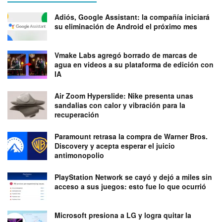
Adiós, Google Assistant: la compañía iniciará
su eliminación de Android el próximo mes
Vmake Labs agregó borrado de marcas de
agua en videos a su plataforma de edición con
IA
Air Zoom Hyperslide: Nike presenta unas
sandalias con calor y vibración para la
recuperación
Paramount retrasa la compra de Warner Bros.
Discovery y acepta esperar el juicio
antimonopolio
PlayStation Network se cayó y dejó a miles sin
acceso a sus juegos: esto fue lo que ocurrió
Microsoft presiona a LG y logra quitar la