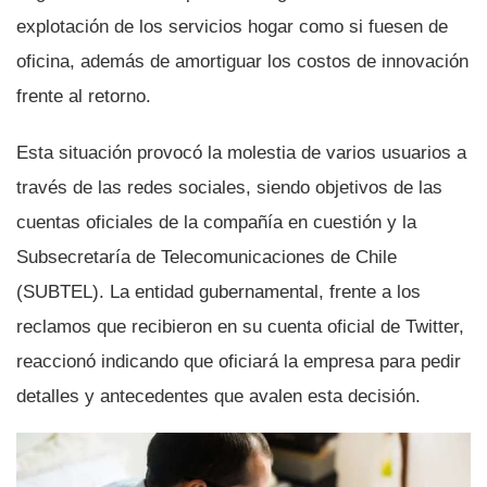
explotación de los servicios hogar como si fuesen de
oficina, además de amortiguar los costos de innovación
frente al retorno.
Esta situación provocó la molestia de varios usuarios a
través de las redes sociales, siendo objetivos de las
cuentas oficiales de la compañí­a en cuestión y la
Subsecretarí­a de Telecomunicaciones de Chile
(SUBTEL). La entidad gubernamental, frente a los
reclamos que recibieron en su cuenta oficial de Twitter,
reaccionó indicando que oficiará la empresa para pedir
detalles y antecedentes que avalen esta decisión.