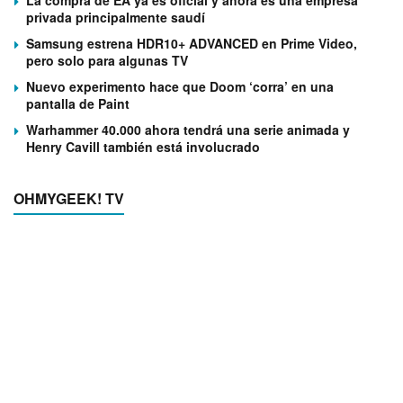
privada principalmente saudí
Samsung estrena HDR10+ ADVANCED en Prime Video,
pero solo para algunas TV
Nuevo experimento hace que Doom ‘corra’ en una
pantalla de Paint
Warhammer 40.000 ahora tendrá una serie animada y
Henry Cavill también está involucrado
OHMYGEEK! TV