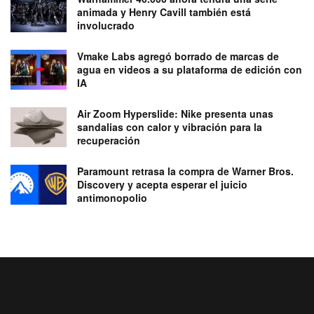
animada y Henry Cavill también está
involucrado
Vmake Labs agregó borrado de marcas de
agua en videos a su plataforma de edición con
IA
Air Zoom Hyperslide: Nike presenta unas
sandalias con calor y vibración para la
recuperación
Paramount retrasa la compra de Warner Bros.
Discovery y acepta esperar el juicio
antimonopolio