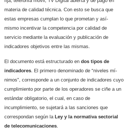
fija, telefoní­a móvil, TV Digital abierta y de pago en
materia de calidad técnica. Con esto se busca que
estas empresas cumplan lo que prometan y así­
mismo incentivar la competencia por calidad de
servicio mediante la evaluación y publicación de
indicadores objetivos entre las mismas.
El documento está estructurado en
dos tipos de
indicadores
. El primero denominado de “niveles mí­
nimos”, corresponde a un conjunto de indicadores cuyo
cumplimiento por parte de los operadores se ciñe a un
estándar obligatorio, el cual, en caso de
incumplimiento, se sujetará a las sanciones que
correspondan según la
Ley y la normativa sectorial
de telecomunicaciones
.