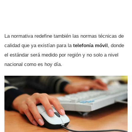
La normativa redefine también las normas técnicas de
calidad que ya existí­an para la
telefoní­a móvil
, donde
el estándar será medido por región y no solo a nivel
nacional como es hoy dí­a.