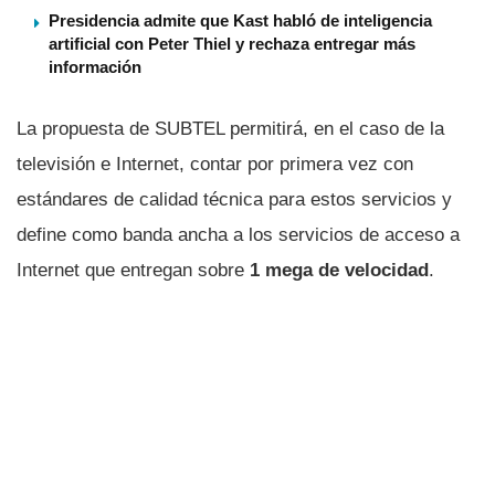
Presidencia admite que Kast habló de inteligencia
artificial con Peter Thiel y rechaza entregar más
información
La propuesta de SUBTEL permitirá, en el caso de la
televisión e Internet, contar por primera vez con
estándares de calidad técnica para estos servicios y
define como banda ancha a los servicios de acceso a
Internet que entregan sobre
1 mega de velocidad
.