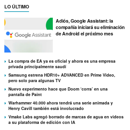
LO ÚLTIMO
Adiós, Google Assistant: la
compañía iniciará su eliminación
de Android el próximo mes
La compra de EA ya es oficial y ahora es una empresa
privada principalmente saudí
Samsung estrena HDR10+ ADVANCED en Prime Video,
pero solo para algunas TV
Nuevo experimento hace que Doom ‘corra’ en una
pantalla de Paint
Warhammer 40.000 ahora tendrá una serie animada y
Henry Cavill también está involucrado
Vmake Labs agregó borrado de marcas de agua en videos
a su plataforma de edición con IA