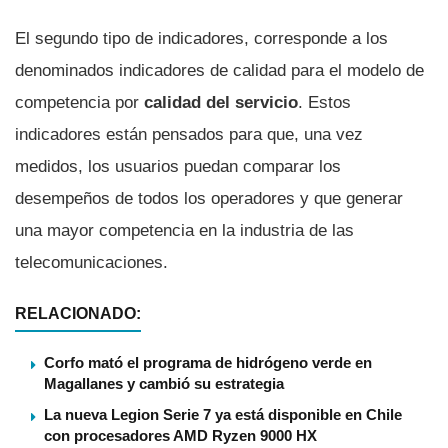
El segundo tipo de indicadores, corresponde a los
denominados indicadores de calidad para el modelo de
competencia por
calidad del servicio
. Estos
indicadores están pensados para que, una vez
medidos, los usuarios puedan comparar los
desempeños de todos los operadores y que generar
una mayor competencia en la industria de las
telecomunicaciones.
RELACIONADO:
Corfo mató el programa de hidrógeno verde en
Magallanes y cambió su estrategia
La nueva Legion Serie 7 ya está disponible en Chile
con procesadores AMD Ryzen 9000 HX