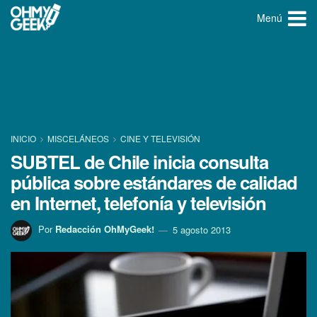
Menú
INICIO
MISCELÁNEOS
CINE Y TELEVISIÓN
SUBTEL de Chile inicia consulta
pública sobre estándares de calidad
en Internet, telefoní­a y televisión
Por
Redacción OhMyGeek!
5 agosto 2013