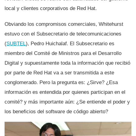
local y clientes corporativos de Red Hat.
Obviando los compromisos comerciales, Whitehurst
estuvo con el Subsecretario de telecomunicaciones
(
SUBTEL
), Pedro Huichalaf. El Subsecretario es
miembro del Comité de Ministros para el Desarrollo
Digital y supuestamente toda la información que recibió
por parte de Red Hat va a ser transmitida a este
conglomerado. Pero la pregunta es: ¿Sirve? ¿Esa
información es entendida por quienes participan en el
comité? y más importante aún: ¿Se entiende el poder y
los beneficios del software de código abierto?