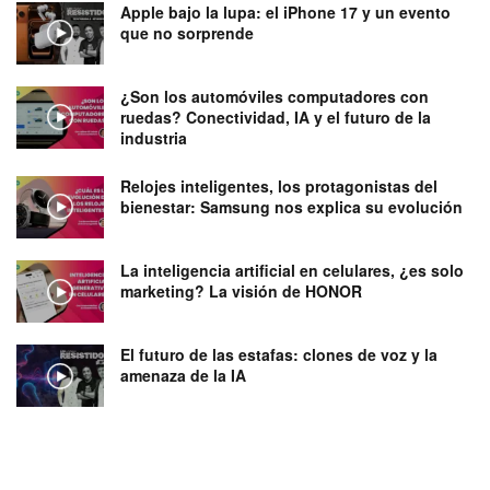
Apple bajo la lupa: el iPhone 17 y un evento
que no sorprende
¿Son los automóviles computadores con
ruedas? Conectividad, IA y el futuro de la
industria
Relojes inteligentes, los protagonistas del
bienestar: Samsung nos explica su evolución
La inteligencia artificial en celulares, ¿es solo
marketing? La visión de HONOR
El futuro de las estafas: clones de voz y la
amenaza de la IA