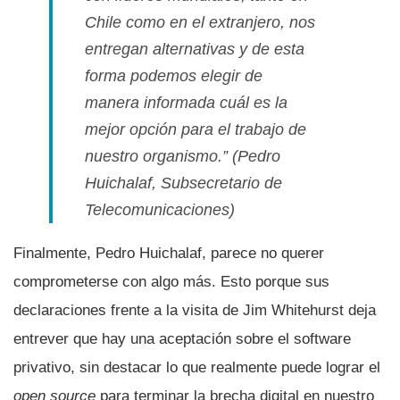
Chile como en el extranjero, nos
entregan alternativas y de esta
forma podemos elegir de
manera informada cuál es la
mejor opción para el trabajo de
nuestro organismo.”
(Pedro
Huichalaf, Subsecretario de
Telecomunicaciones)
Finalmente, Pedro Huichalaf, parece no querer
comprometerse con algo más. Esto porque sus
declaraciones frente a la visita de Jim Whitehurst deja
entrever que hay una aceptación sobre el software
privativo, sin destacar lo que realmente puede lograr el
open source
para terminar la brecha digital en nuestro