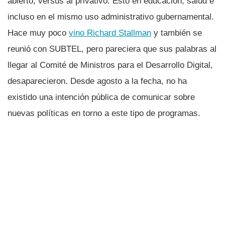
abierto, versus al privativo. Esto en educación, salud e
incluso en el mismo uso administrativo gubernamental.
Hace muy poco
vino Richard Stallman
y también se
reunió con SUBTEL, pero pareciera que sus palabras al
llegar al Comité de Ministros para el Desarrollo Digital,
desaparecieron. Desde agosto a la fecha, no ha
existido una intención pública de comunicar sobre
nuevas polí­ticas en torno a este tipo de programas.