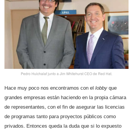
Pedro Huichalaf junto a Jim Whitehurst CEO de Red Hat.
Hace muy poco nos encontramos con el
lobby
que
grandes empresas están haciendo en la propia cámara
de representantes, con el fin de asegurar las licencias
de programas tanto para proyectos públicos como
privados. Entonces queda la duda que si lo expuesto