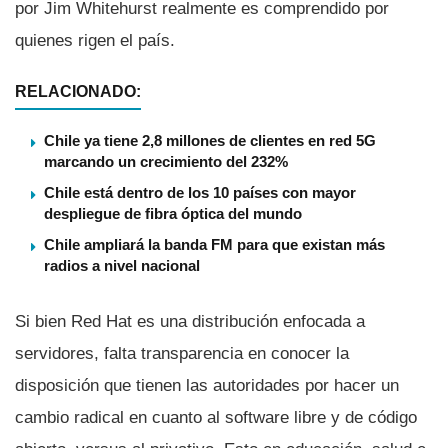
por Jim Whitehurst realmente es comprendido por
quienes rigen el paí­s.
RELACIONADO:
Chile ya tiene 2,8 millones de clientes en red 5G
marcando un crecimiento del 232%
Chile está dentro de los 10 países con mayor
despliegue de fibra óptica del mundo
Chile ampliará la banda FM para que existan más
radios a nivel nacional
Si bien Red Hat es una distribución enfocada a
servidores, falta transparencia en conocer la
disposición que tienen las autoridades por hacer un
cambio radical en cuanto al software libre y de código