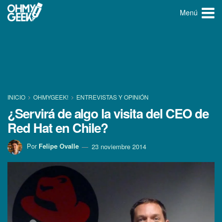
Menú
INICIO
OHMYGEEK!
ENTREVISTAS Y OPINIÓN
¿Servirá de algo la visita del CEO de
Red Hat en Chile?
Por
Felipe Ovalle
23 noviembre 2014