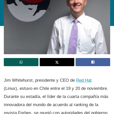
Jim Whitehurst, presidente y CEO de
Red Hat
(Linux), estuvo en Chile entre el 19 y 20 de noviembre.
Durante su estadí­a, el lí­der de la cuarta compañí­a más
innovadora del mundo de acuerdo al ranking de la
revista Forbes, se reunió con autoridades del gobierno