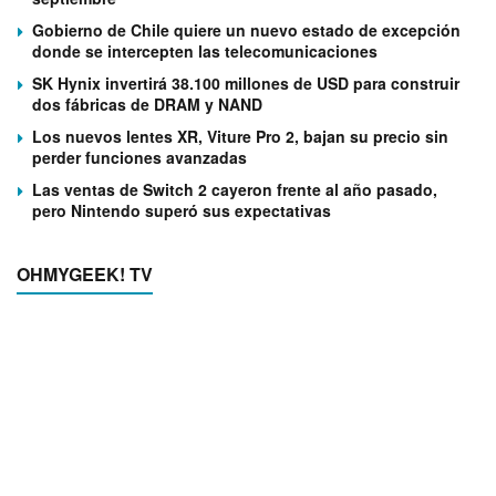
Gobierno de Chile quiere un nuevo estado de excepción
donde se intercepten las telecomunicaciones
SK Hynix invertirá 38.100 millones de USD para construir
dos fábricas de DRAM y NAND
Los nuevos lentes XR, Viture Pro 2, bajan su precio sin
perder funciones avanzadas
Las ventas de Switch 2 cayeron frente al año pasado,
pero Nintendo superó sus expectativas
OHMYGEEK! TV