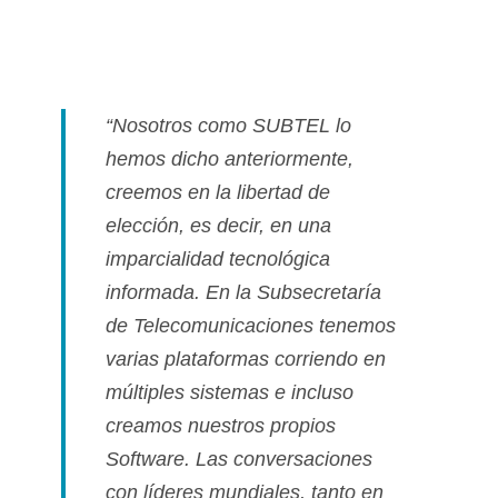
“Nosotros como SUBTEL lo
hemos dicho anteriormente,
creemos en la libertad de
elección, es decir, en una
imparcialidad tecnológica
informada. En la Subsecretarí­a
de Telecomunicaciones tenemos
varias plataformas corriendo en
múltiples sistemas e incluso
creamos nuestros propios
Software. Las conversaciones
con lí­deres mundiales, tanto en