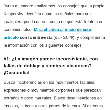
Junto a Leandro analizamos los consejos que la propia
Kaspersky identifica como las señales para que
cualquiera pueda darse cuenta de que está frente a un
contenido falso.
Mira el video al inicio de este
artículo
con la entrevista
(
min 21:49
), y complementa
la información con los siguientes consejos:
#1: ¿La imagen parece inconsistente, con
fallas de doblaje y sombras aleatorias?
¡Desconfía!
Busca incoherencias en los movimientos faciales,
expresiones o movimientos corporales que parezcan
extraños o poco naturales. Busca desalineaciones en
los ojos, la boca u otras partes de la cara. Si detectas