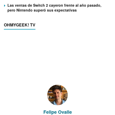
Las ventas de Switch 2 cayeron frente al año pasado,
pero Nintendo superó sus expectativas
OHMYGEEK! TV
Felipe Ovalle