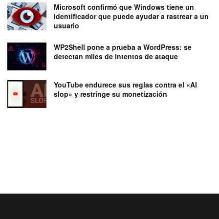
Microsoft confirmó que Windows tiene un
identificador que puede ayudar a rastrear a un
usuario
WP2Shell pone a prueba a WordPress: se
detectan miles de intentos de ataque
YouTube endurece sus reglas contra el «AI
slop» y restringe su monetización