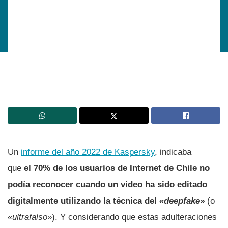
Un
informe del año 2022 de Kaspersky
, indicaba
que
el 70% de los usuarios de Internet de Chile no
podía reconocer cuando un video ha sido editado
digitalmente utilizando la técnica del
«deepfake»
(o
«ultrafalso»
). Y considerando que estas adulteraciones