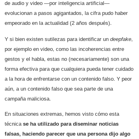
de audio y video —por inteligencia artificial—
evolucionan a pasos agigantados, la cifra pudo haber
empeorado en la actualidad (2 años después).
Y si bien existen sutilezas para identificar un
deepfake
,
por ejemplo en video, como las incoherencias entre
gestos y el habla, estas no (necesariamente) son una
forma efectiva para que cualquiera pueda tener cuidado
a la hora de enfrentarse con un contenido falso. Y peor
aún, a un contenido falso que sea parte de una
campaña maliciosa.
En situaciones extremas, hemos visto cómo esta
técnica
se ha utilizado para diseminar noticias
falsas, haciendo parecer que una persona dijo algo