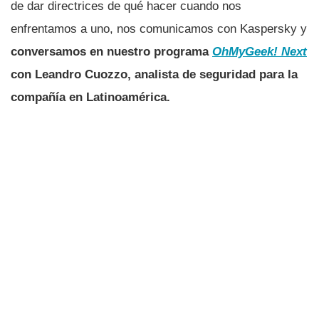
de dar directrices de qué hacer cuando nos
enfrentamos a uno, nos comunicamos con Kaspersky y
conversamos en nuestro programa
OhMyGeek! Next
con Leandro Cuozzo, analista de seguridad para la
compañía en Latinoamérica.