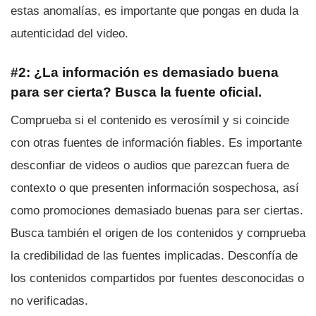
estas anomalías, es importante que pongas en duda la
autenticidad del video.
#2: ¿La información es demasiado buena
para ser cierta? Busca la fuente oficial.
Comprueba si el contenido es verosímil y si coincide
con otras fuentes de información fiables. Es importante
desconfiar de videos o audios que parezcan fuera de
contexto o que presenten información sospechosa, así
como promociones demasiado buenas para ser ciertas.
Busca también el origen de los contenidos y comprueba
la credibilidad de las fuentes implicadas. Desconfía de
los contenidos compartidos por fuentes desconocidas o
no verificadas.