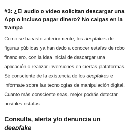
#3: ¿El audio o video solicitan descargar una
App o incluso pagar dinero? No caigas en la
trampa
Como se ha visto anteriormente, los
deepfakes
de
figuras públicas ya han dado a conocer estafas de robo
financiero, con la idea inicial de descargar una
aplicación o realizar inversiones en ciertas plataformas.
Sé consciente de la existencia de los
deepfakes
e
infórmate sobre las tecnologías de manipulación digital.
Cuanto más consciente seas, mejor podrás detectar
posibles estafas.
Consulta, alerta y/o denuncia un
deepfake