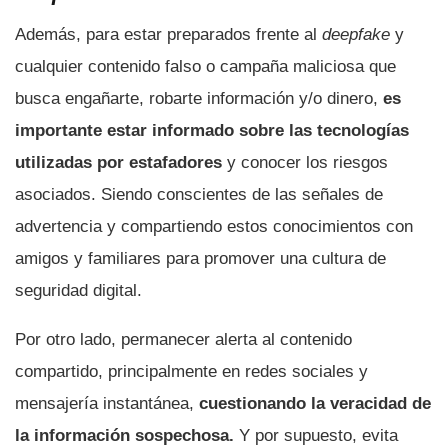
Además, para estar preparados frente al
deepfake
y
cualquier contenido falso o campaña maliciosa que
busca engañarte, robarte información y/o dinero,
es
importante estar informado sobre las tecnologías
utilizadas por estafadores
y conocer los riesgos
asociados. Siendo conscientes de las señales de
advertencia y compartiendo estos conocimientos con
amigos y familiares para promover una cultura de
seguridad digital.
Por otro lado, permanecer alerta al contenido
compartido, principalmente en redes sociales y
mensajería instantánea,
cuestionando la veracidad de
la información sospechosa.
Y por supuesto, evita