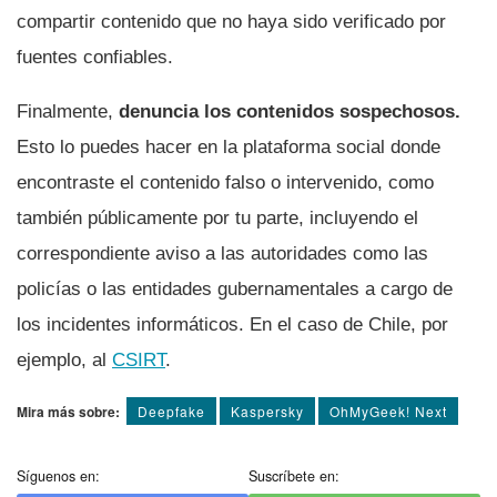
compartir contenido que no haya sido verificado por
fuentes confiables.
Finalmente,
denuncia los contenidos sospechosos.
Esto lo puedes hacer en la plataforma social donde
encontraste el contenido falso o intervenido, como
también públicamente por tu parte, incluyendo el
correspondiente aviso a las autoridades como las
policías o las entidades gubernamentales a cargo de
los incidentes informáticos. En el caso de Chile, por
ejemplo, al
CSIRT
.
Mira más sobre:
Deepfake
Kaspersky
OhMyGeek! Next
Síguenos en:
Suscríbete en: