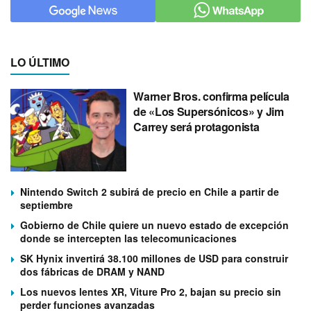
LO ÚLTIMO
Warner Bros. confirma película
de «Los Supersónicos» y Jim
Carrey será protagonista
Nintendo Switch 2 subirá de precio en Chile a partir de
septiembre
Gobierno de Chile quiere un nuevo estado de excepción
donde se intercepten las telecomunicaciones
SK Hynix invertirá 38.100 millones de USD para construir
dos fábricas de DRAM y NAND
Los nuevos lentes XR, Viture Pro 2, bajan su precio sin
perder funciones avanzadas