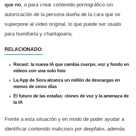
que no
, o para crear contenido pornográfico sin
autorización de la persona dueña de la cara que se
superpone al video original, lo que puede ser usado
para humillarla y chantajearla.
RELACIONADO:
Recast: la nueva IA que cambia cuerpo, voz y fondo en
videos con una solo foto
La App de Sora alcanza un millón de descargas en
menos de cinco días
El futuro de las estafas: clones de voz y la amenaza de
la IA
Frente a esta situación y en modo de poder ayudar a
identificar contenido malicioso por
deepfake
, además