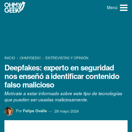
Menú
INICIO
OHMYGEEK!
ENTREVISTAS Y OPINIÓN
Deepfakes: experto en seguridad
nos enseñó a identificar contenido
falso malicioso
Motívate a estar informado sobre este tipo de tecnologías
que pueden ser usadas maliciosamente.
Por
Felipe Ovalle
29 mayo 2024