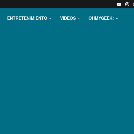
ENTRETENIMIENTO
VIDEOS
OHMYGEEK!