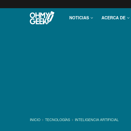
NOTICIAS
ACERCA DE
INICIO
TECNOLOGÍ­AS
INTELIGENCIA ARTIFICIAL