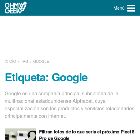
Menú
INICIO
TAG
GOOGLE
Etiqueta:
Google
Google es una compañía principal subsidiaria de la
multinacional estadounidense Alphabet, cuya
especialización son los productos y servicios relacionados
principalmente con Internet.
Filtran fotos de lo que sería el próximo Pixel 8
Pro de Google