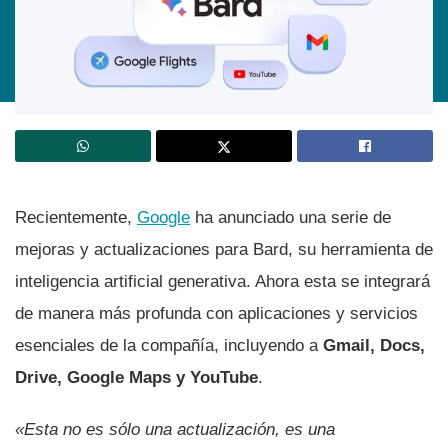
Recientemente,
Google
ha anunciado una serie de
mejoras y actualizaciones para Bard, su herramienta de
inteligencia artificial generativa. Ahora esta se integrará
de manera más profunda con aplicaciones y servicios
esenciales de la compañía, incluyendo a
Gmail, Docs,
Drive, Google Maps y YouTube
.
«Esta no es sólo una actualización, es una