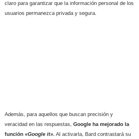
claro para garantizar que la información personal de los
usuarios permanezca privada y segura.
Además, para aquellos que buscan precisión y
veracidad en las respuestas,
Google ha mejorado la
función
«Google it»
.
Al activarla, Bard contrastará su