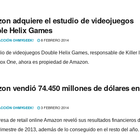
on adquiere el estudio de videojuegos
le Helix Games
8 FEBRERO 2014
CCIÓN OHMYGEEK!
dio de videojuegos Double Helix Games, responsable de Killer I
ox One, ahora es propiedad de Amazon.
on vendió 74.450 millones de dólares en
3 FEBRERO 2014
CCIÓN OHMYGEEK!
esa de retail online Amazon reveló sus resultados financieros d
trimestre de 2013, además de lo conseguido en el resto del año.