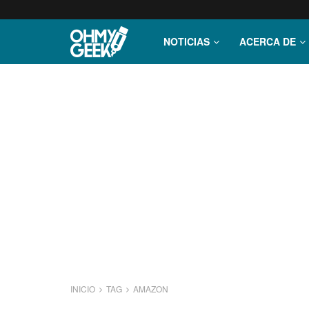
NOTICIAS
ACERCA DE
INICIO
TAG
AMAZON