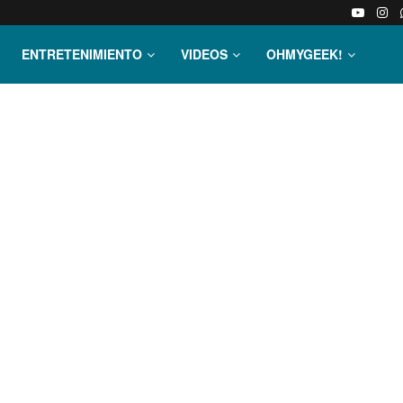
ENTRETENIMIENTO
VIDEOS
OHMYGEEK!