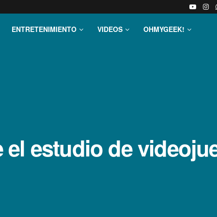
ENTRETENIMIENTO
VIDEOS
OHMYGEEK!
el estudio de videoj