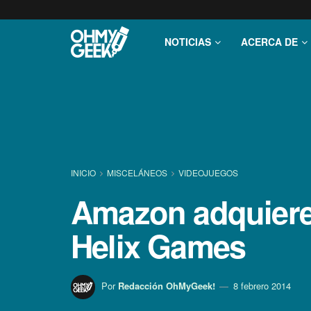
NOTICIAS
ACERCA DE
INICIO
MISCELÁNEOS
VIDEOJUEGOS
Amazon adquiere 
Helix Games
Por
Redacción OhMyGeek!
8 febrero 2014