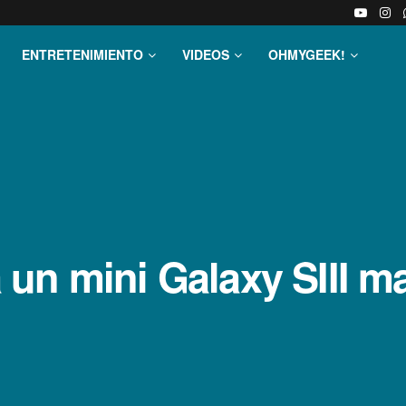
ENTRETENIMIENTO
VIDEOS
OHMYGEEK!
un mini Galaxy SIII m