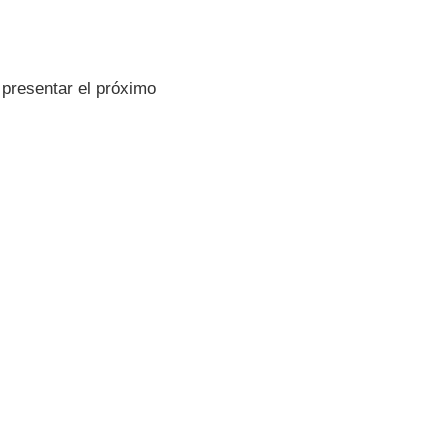
 presentar el próximo