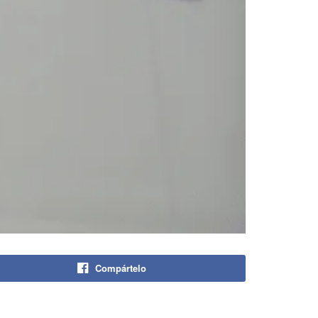
Compártelo