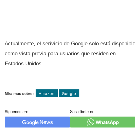
Actualmente, el serivicio de Google solo está disponible
como vista previa para usuarios que residen en
Estados Unidos.
Mira más sobre:
Amazon
Google
Síguenos en:
Suscríbete en: