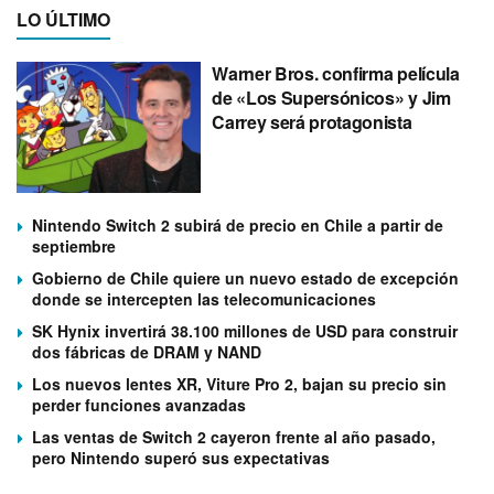
LO ÚLTIMO
Warner Bros. confirma película
de «Los Supersónicos» y Jim
Carrey será protagonista
Nintendo Switch 2 subirá de precio en Chile a partir de
septiembre
Gobierno de Chile quiere un nuevo estado de excepción
donde se intercepten las telecomunicaciones
SK Hynix invertirá 38.100 millones de USD para construir
dos fábricas de DRAM y NAND
Los nuevos lentes XR, Viture Pro 2, bajan su precio sin
perder funciones avanzadas
Las ventas de Switch 2 cayeron frente al año pasado,
pero Nintendo superó sus expectativas