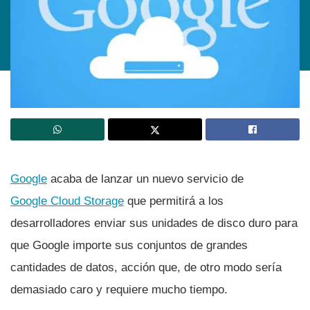
Google
acaba de lanzar un nuevo servicio de
Google Cloud Storage
que permitirá a los
desarrolladores enviar sus unidades de disco duro para
que Google importe sus conjuntos de grandes
cantidades de datos, acción que, de otro modo serí­a
demasiado caro y requiere mucho tiempo.