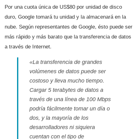
Por una cuota única de US$80 por unidad de disco
duro, Google tomará tu unidad y la almacenará en la
nube. Según representantes de Google, ésto puede ser
más rápido y más barato que la transferencia de datos
a través de Internet.
«La transferencia de grandes
volúmenes de datos puede ser
costoso y lleva mucho tiempo.
Cargar 5 terabytes de datos a
través de una lí­nea de 100 Mbps
podrí­a fácilmente tomar un dí­a o
dos, y la mayorí­a de los
desarrolladores ni siquiera
cuentan con el tipo de