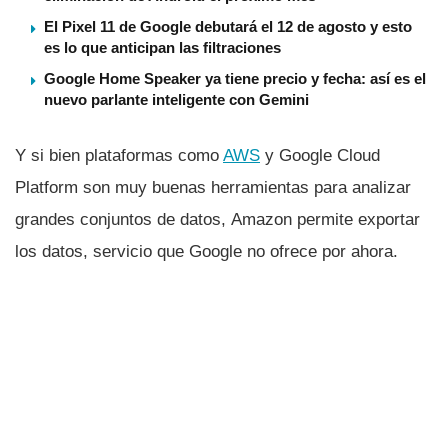
El Pixel 11 de Google debutará el 12 de agosto y esto
es lo que anticipan las filtraciones
Google Home Speaker ya tiene precio y fecha: así es el
nuevo parlante inteligente con Gemini
Y si bien plataformas como
AWS
y Google Cloud
Platform son muy buenas herramientas para analizar
grandes conjuntos de datos, Amazon permite exportar
los datos, servicio que Google no ofrece por ahora.