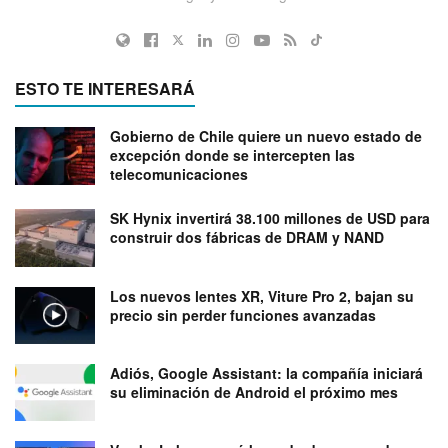
ESTO TE INTERESARÁ
Gobierno de Chile quiere un nuevo estado de
excepción donde se intercepten las
telecomunicaciones
SK Hynix invertirá 38.100 millones de USD para
construir dos fábricas de DRAM y NAND
Los nuevos lentes XR, Viture Pro 2, bajan su
precio sin perder funciones avanzadas
Adiós, Google Assistant: la compañía iniciará
su eliminación de Android el próximo mes