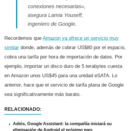
conexiones necesarias»,
asegura Lamia Youseff,
ingeniero de Google.
Recordemos que
Amazon ya ofrece un servicio muy
similar
donde, además de cobrar US$80 por el espacio,
cobra una tarifa por hora de importación de datos. Por
ejemplo, importar un disco duro de 5 terabytes cuesta
en Amazon unos US$45 para una unidad eSATA. Lo
anterior, hace que el servicio de tarifa plana de Google
sea significativamente más barato.
RELACIONADO:
Adiós, Google Assistant: la compañía iniciará su
eliminación de Android el próximo mes