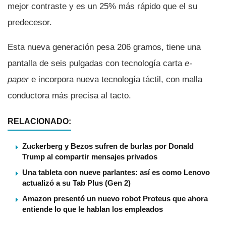
mejor contraste y es un 25% más rápido que el su
predecesor.
Esta nueva generación pesa 206 gramos, tiene una
pantalla de seis pulgadas con tecnologí­a carta
e-
paper
e incorpora nueva tecnologí­a táctil, con malla
conductora más precisa al tacto.
RELACIONADO:
Zuckerberg y Bezos sufren de burlas por Donald
Trump al compartir mensajes privados
Una tableta con nueve parlantes: así es como Lenovo
actualizó a su Tab Plus (Gen 2)
Amazon presentó un nuevo robot Proteus que ahora
entiende lo que le hablan los empleados