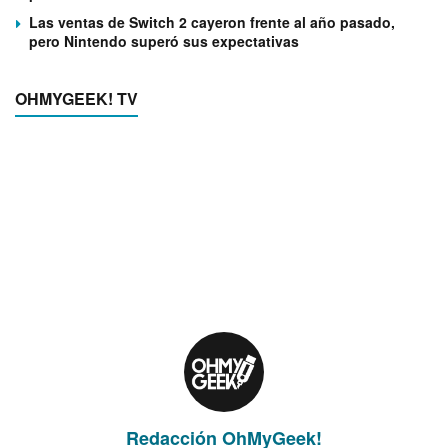
Las ventas de Switch 2 cayeron frente al año pasado,
pero Nintendo superó sus expectativas
OHMYGEEK! TV
Redacción OhMyGeek!