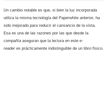
Un cambio notable es que, si bien la luz incorporada
utiliza la misma tecnologí­a del Paperwhite anterior, ha
sido mejorado para reducir el cansancio de la vista.
Esa es una de las razones por las que desde la
compañí­a aseguran que la lectura en este
e-
reader
es prácticamente indistinguible de un libro fí­sico.