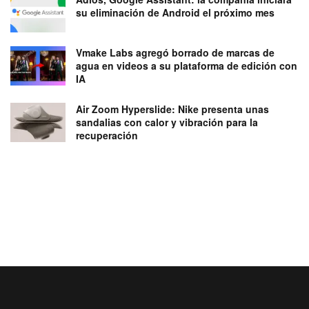
su eliminación de Android el próximo mes
Vmake Labs agregó borrado de marcas de
agua en videos a su plataforma de edición con
IA
Air Zoom Hyperslide: Nike presenta unas
sandalias con calor y vibración para la
recuperación