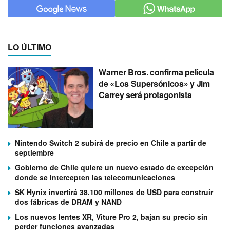
LO ÚLTIMO
Warner Bros. confirma película
de «Los Supersónicos» y Jim
Carrey será protagonista
Nintendo Switch 2 subirá de precio en Chile a partir de
septiembre
Gobierno de Chile quiere un nuevo estado de excepción
donde se intercepten las telecomunicaciones
SK Hynix invertirá 38.100 millones de USD para construir
dos fábricas de DRAM y NAND
Los nuevos lentes XR, Viture Pro 2, bajan su precio sin
perder funciones avanzadas