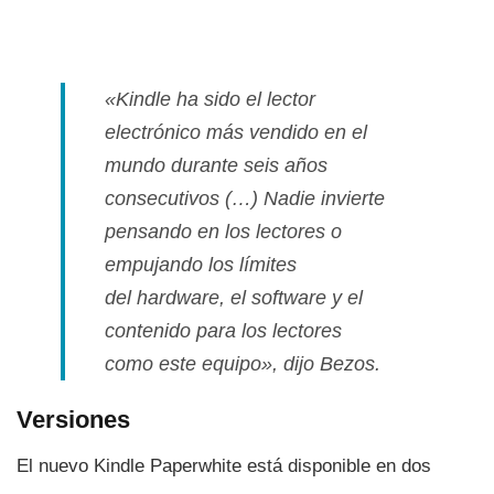
«Kindle ha sido el lector
electrónico más vendido en el
mundo durante seis años
consecutivos (…) Nadie invierte
pensando en los lectores o
empujando los lí­mites
del
hardware,
el
software
y el
contenido para los lectores
como este equipo», dijo Bezos.
Versiones
El nuevo Kindle Paperwhite está disponible en dos