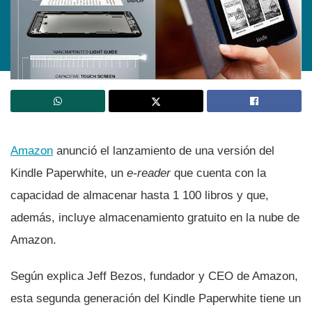
Amazon
anunció el lanzamiento de una versión del
Kindle Paperwhite, un
e-reader
que cuenta con la
capacidad de almacenar hasta 1 100 libros y que,
además, incluye almacenamiento gratuito en la nube de
Amazon.
Según explica Jeff Bezos, fundador y CEO de Amazon,
esta segunda generación del Kindle Paperwhite tiene un