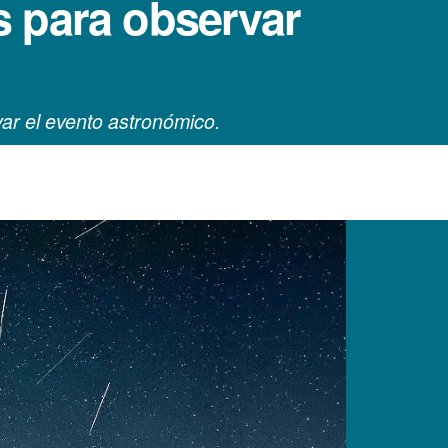
os para observar
var el evento astronómico.