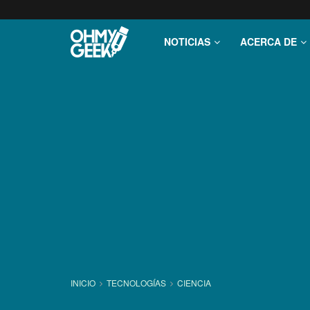
NOTICIAS
ACERCA DE
INICIO
TECNOLOGÍ­AS
CIENCIA