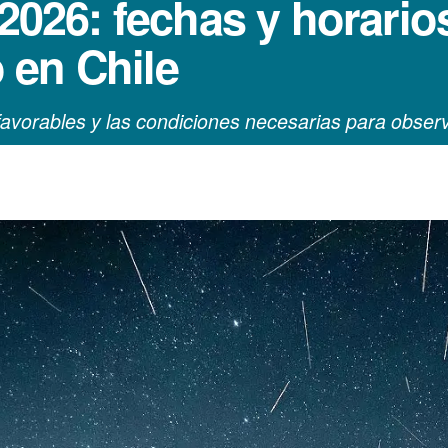
 2026: fechas y horari
 en Chile
 favorables y las condiciones necesarias para obser