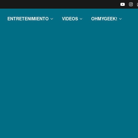
ENTRETENIMIENTO
VIDEOS
OHMYGEEK!