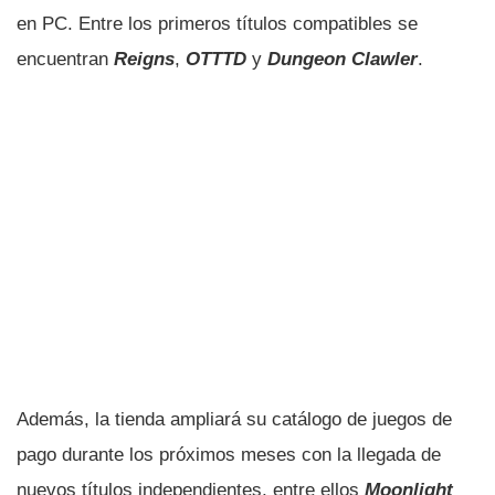
en PC. Entre los primeros títulos compatibles se
encuentran
Reigns
,
OTTTD
y
Dungeon Clawler
.
Además, la tienda ampliará su catálogo de juegos de
pago durante los próximos meses con la llegada de
nuevos títulos independientes, entre ellos
Moonlight