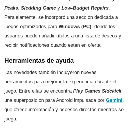
Peaks
,
Sledding Game
y
Low-Budget Repairs
.
Paralelamente, se incorporó una sección dedicada a
juegos optimizados para
Windows (PC)
, donde los
usuarios pueden añadir títulos a una lista de deseos y
recibir notificaciones cuando estén en oferta.
Herramientas de ayuda
Las novedades también incluyeron nuevas
herramientas para mejorar la experiencia durante el
juego. Entre ellas se encuentra
Play Games Sidekick
,
una superposición para Android impulsada por
Gemini
,
que ofrece información y accesos directos mientras se
juega.