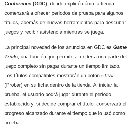
Conference
(GDC)
, donde explicó cómo la tienda
comenzará a ofrecer periodos de prueba para algunos
títulos, además de nuevas herramientas para descubrir
juegos y recibir asistencia mientras se juega.
La principal novedad de los anuncios en GDC es
Game
Trials
, una función que permite acceder a una parte del
juego completo sin pagar durante un tiempo limitado.
Los títulos compatibles mostrarán un botón
«Try»
(Probar) en su ficha dentro de la tienda. Al iniciar la
prueba, el usuario podrá jugar durante el periodo
establecido y, si decide comprar el título, conservará el
progreso alcanzado durante el tiempo que lo usó como
prueba.