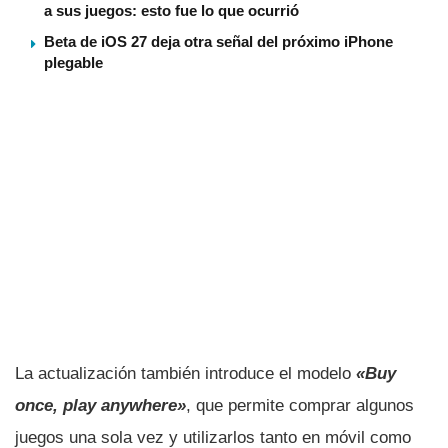
a sus juegos: esto fue lo que ocurrió
Beta de iOS 27 deja otra señal del próximo iPhone
plegable
La actualización también introduce el modelo
«Buy
once, play anywhere»
, que permite comprar algunos
juegos una sola vez y utilizarlos tanto en móvil como