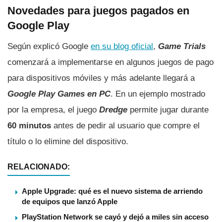
Novedades para juegos pagados en
Google Play
Según explicó Google
en su blog oficial
,
Game Trials
comenzará a implementarse en algunos juegos de pago
para dispositivos móviles y más adelante llegará a
Google Play Games en PC
. En un ejemplo mostrado
por la empresa, el juego
Dredge
permite jugar durante
60 minutos
antes de pedir al usuario que compre el
título o lo elimine del dispositivo.
RELACIONADO:
Apple Upgrade: qué es el nuevo sistema de arriendo
de equipos que lanzó Apple
PlayStation Network se cayó y dejó a miles sin acceso