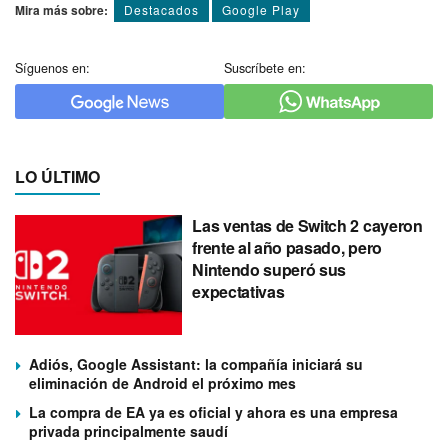
Mira más sobre:
Destacados
Google Play
Síguenos en:
Suscríbete en:
LO ÚLTIMO
Las ventas de Switch 2 cayeron
frente al año pasado, pero
Nintendo superó sus
expectativas
Adiós, Google Assistant: la compañía iniciará su
eliminación de Android el próximo mes
La compra de EA ya es oficial y ahora es una empresa
privada principalmente saudí