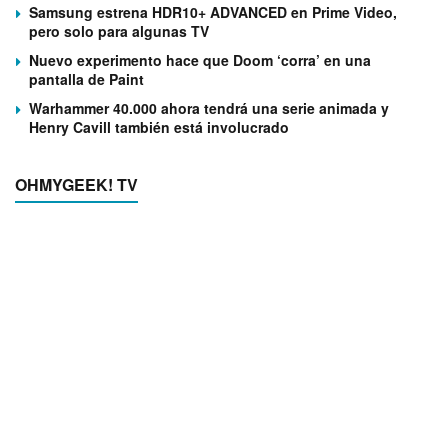
Samsung estrena HDR10+ ADVANCED en Prime Video,
pero solo para algunas TV
Nuevo experimento hace que Doom ‘corra’ en una
pantalla de Paint
Warhammer 40.000 ahora tendrá una serie animada y
Henry Cavill también está involucrado
OHMYGEEK! TV