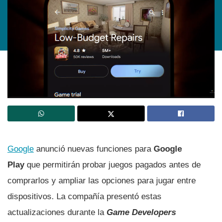
Google
anunció nuevas funciones para
Google
Play
que permitirán probar juegos pagados antes de
comprarlos y ampliar las opciones para jugar entre
dispositivos. La compañía presentó estas
actualizaciones durante la
Game Developers