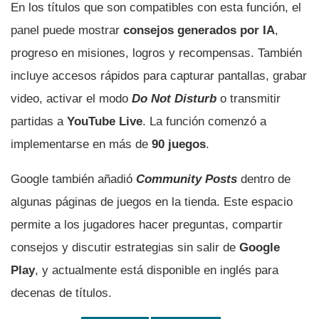
En los títulos que son compatibles con esta función, el
panel puede mostrar
consejos generados por IA
,
progreso en misiones, logros y recompensas. También
incluye accesos rápidos para capturar pantallas, grabar
video, activar el modo
Do Not Disturb
o transmitir
partidas a
YouTube Live
. La función comenzó a
implementarse en más de
90 juegos
.
Google también añadió
Community Posts
dentro de
algunas páginas de juegos en la tienda. Este espacio
permite a los jugadores hacer preguntas, compartir
consejos y discutir estrategias sin salir de
Google
Play
, y actualmente está disponible en inglés para
decenas de títulos.