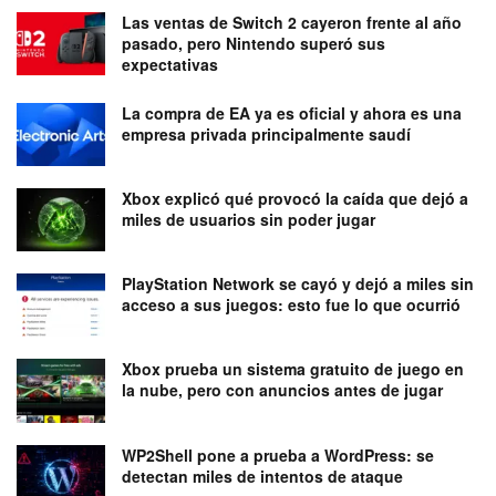
Las ventas de Switch 2 cayeron frente al año
pasado, pero Nintendo superó sus
expectativas
La compra de EA ya es oficial y ahora es una
empresa privada principalmente saudí
Xbox explicó qué provocó la caída que dejó a
miles de usuarios sin poder jugar
PlayStation Network se cayó y dejó a miles sin
acceso a sus juegos: esto fue lo que ocurrió
Xbox prueba un sistema gratuito de juego en
la nube, pero con anuncios antes de jugar
WP2Shell pone a prueba a WordPress: se
detectan miles de intentos de ataque