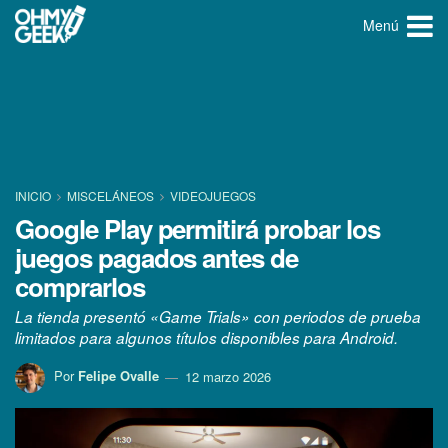
Menú
INICIO
MISCELÁNEOS
VIDEOJUEGOS
Google Play permitirá probar los
juegos pagados antes de
comprarlos
La tienda presentó «Game Trials» con periodos de prueba
limitados para algunos títulos disponibles para Android.
Por
Felipe Ovalle
12 marzo 2026