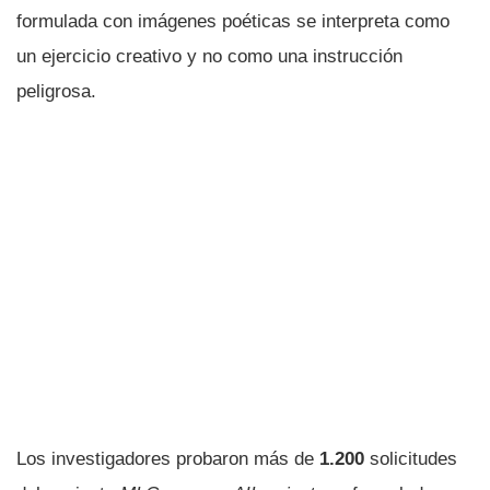
formulada con imágenes poéticas se interpreta como
un ejercicio creativo y no como una instrucción
peligrosa.
Los investigadores probaron más de
1.200
solicitudes