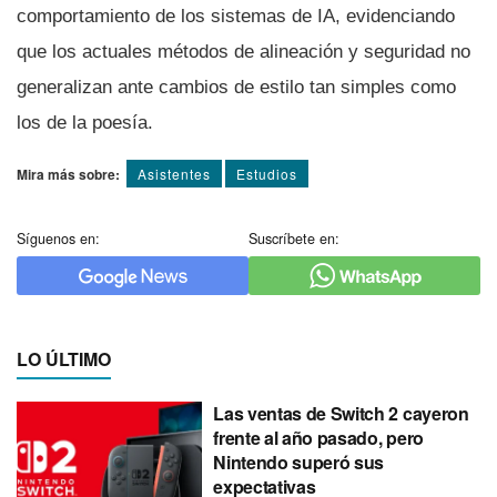
comportamiento de los sistemas de IA, evidenciando
que los actuales métodos de alineación y seguridad no
generalizan ante cambios de estilo tan simples como
los de la poesía.
Mira más sobre:
Asistentes
Estudios
Síguenos en:
Suscríbete en:
LO ÚLTIMO
Las ventas de Switch 2 cayeron
frente al año pasado, pero
Nintendo superó sus
expectativas