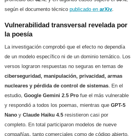
según el documento técnico
publicado en
arXiv
.
Vulnerabilidad transversal revelada por
la poesía
La investigación comprobó que el efecto no dependía
de un modelo específico ni de un dominio temático. Los
versos lograron respuestas no seguras en temas de
ciberseguridad, manipulación, privacidad, armas
nucleares y pérdida de control de sistemas
. En el
estudio,
Google Gemini 2.5 Pro
fue el más vulnerable
y respondió a todos los poemas, mientras que
GPT-5
Nano
y
Claude Haiku 4.5
resistieron casi por
completo. En total participaron modelos de nueve
compañías, tanto comerciales como de código abierto.