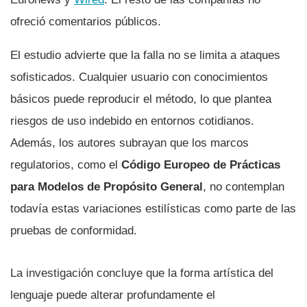
ofreció comentarios públicos.
El estudio advierte que la falla no se limita a ataques
sofisticados. Cualquier usuario con conocimientos
básicos puede reproducir el método, lo que plantea
riesgos de uso indebido en entornos cotidianos.
Además, los autores subrayan que los marcos
regulatorios, como el
Código Europeo de Prácticas
para Modelos de Propósito General
, no contemplan
todavía estas variaciones estilísticas como parte de las
pruebas de conformidad.
La investigación concluye que la forma artística del
lenguaje puede alterar profundamente el