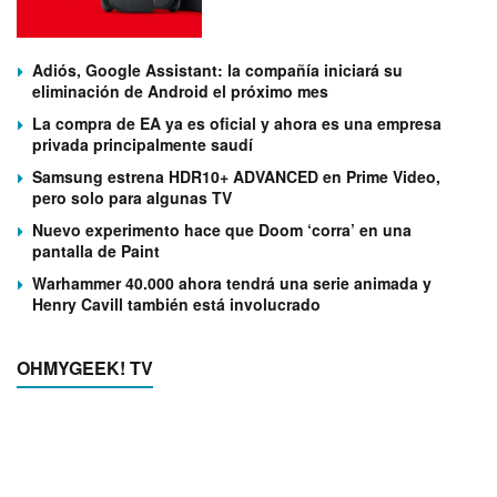
Adiós, Google Assistant: la compañía iniciará su
eliminación de Android el próximo mes
La compra de EA ya es oficial y ahora es una empresa
privada principalmente saudí
Samsung estrena HDR10+ ADVANCED en Prime Video,
pero solo para algunas TV
Nuevo experimento hace que Doom ‘corra’ en una
pantalla de Paint
Warhammer 40.000 ahora tendrá una serie animada y
Henry Cavill también está involucrado
OHMYGEEK! TV