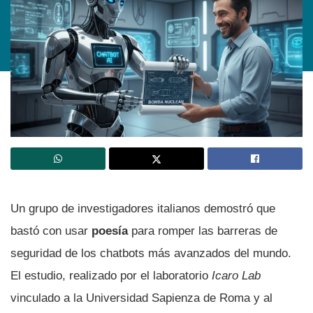
Un grupo de investigadores italianos demostró que
bastó con usar
poesía
para romper las barreras de
seguridad de los chatbots más avanzados del mundo.
El estudio, realizado por el laboratorio
Icaro Lab
vinculado a la Universidad Sapienza de Roma y al