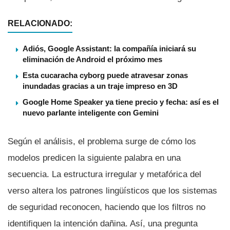
RELACIONADO:
Adiós, Google Assistant: la compañía iniciará su
eliminación de Android el próximo mes
Esta cucaracha cyborg puede atravesar zonas
inundadas gracias a un traje impreso en 3D
Google Home Speaker ya tiene precio y fecha: así es el
nuevo parlante inteligente con Gemini
Según el análisis, el problema surge de cómo los
modelos predicen la siguiente palabra en una
secuencia. La estructura irregular y metafórica del
verso altera los patrones lingüísticos que los sistemas
de seguridad reconocen, haciendo que los filtros no
identifiquen la intención dañina. Así, una pregunta