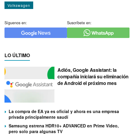
Volkswagen
Síguenos en:
Suscríbete en:
LO ÚLTIMO
Adiós, Google Assistant: la
compañía iniciará su eliminación
de Android el próximo mes
La compra de EA ya es oficial y ahora es una empresa
privada principalmente saudí
Samsung estrena HDR10+ ADVANCED en Prime Video,
pero solo para algunas TV