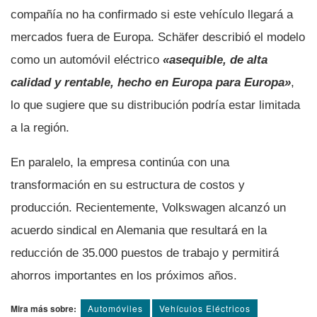
compañía no ha confirmado si este vehículo llegará a
mercados fuera de Europa. Schäfer describió el modelo
como un automóvil eléctrico
«asequible, de alta
calidad y rentable, hecho en Europa para Europa»
,
lo que sugiere que su distribución podría estar limitada
a la región.
En paralelo, la empresa continúa con una
transformación en su estructura de costos y
producción. Recientemente, Volkswagen alcanzó un
acuerdo sindical en Alemania que resultará en la
reducción de 35.000 puestos de trabajo y permitirá
ahorros importantes en los próximos años.
Mira más sobre:
Automóviles
Vehí­culos Eléctricos