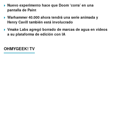
Nuevo experimento hace que Doom ‘corra’ en una
pantalla de Paint
Warhammer 40.000 ahora tendrá una serie animada y
Henry Cavill también está involucrado
Vmake Labs agregó borrado de marcas de agua en videos
a su plataforma de edición con IA
OHMYGEEK! TV