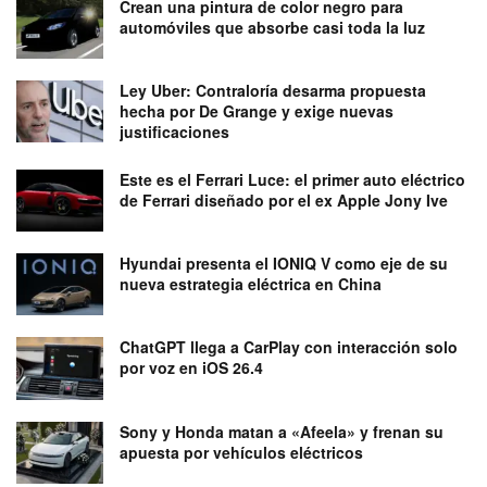
Crean una pintura de color negro para
automóviles que absorbe casi toda la luz
Ley Uber: Contraloría desarma propuesta
hecha por De Grange y exige nuevas
justificaciones
Este es el Ferrari Luce: el primer auto eléctrico
de Ferrari diseñado por el ex Apple Jony Ive
Hyundai presenta el IONIQ V como eje de su
nueva estrategia eléctrica en China
ChatGPT llega a CarPlay con interacción solo
por voz en iOS 26.4
Sony y Honda matan a «Afeela» y frenan su
apuesta por vehículos eléctricos