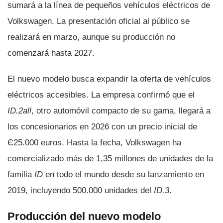
sumará a la línea de pequeños vehículos eléctricos de
Volkswagen. La presentación oficial al público se
realizará en marzo, aunque su producción no
comenzará hasta 2027.
El nuevo modelo busca expandir la oferta de vehículos
eléctricos accesibles. La empresa confirmó que el
ID.2all
, otro automóvil compacto de su gama, llegará a
los concesionarios en 2026 con un precio inicial de
Є25.000 euros. Hasta la fecha, Volkswagen ha
comercializado más de 1,35 millones de unidades de la
familia
ID
en todo el mundo desde su lanzamiento en
2019, incluyendo 500.000 unidades del
ID.3
.
Producción del nuevo modelo