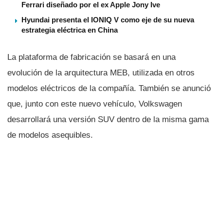
Ferrari diseñado por el ex Apple Jony Ive
Hyundai presenta el IONIQ V como eje de su nueva
estrategia eléctrica en China
La plataforma de fabricación se basará en una
evolución de la arquitectura MEB, utilizada en otros
modelos eléctricos de la compañía. También se anunció
que, junto con este nuevo vehículo, Volkswagen
desarrollará una versión SUV dentro de la misma gama
de modelos asequibles.