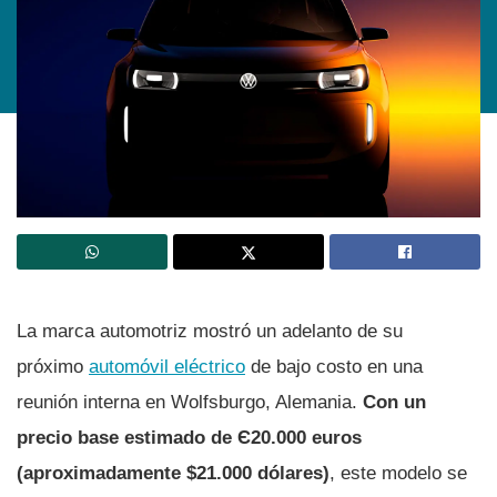
La marca automotriz mostró un adelanto de su
próximo
automóvil eléctrico
de bajo costo en una
reunión interna en Wolfsburgo, Alemania.
Con un
precio base estimado de Є20.000 euros
(aproximadamente $21.000 dólares)
, este modelo se