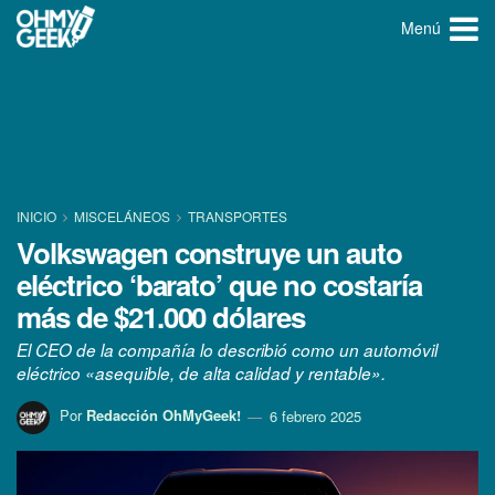
Menú
INICIO
MISCELÁNEOS
TRANSPORTES
Volkswagen construye un auto
eléctrico ‘barato’ que no costaría
más de $21.000 dólares
El CEO de la compañía lo describió como un automóvil
eléctrico «asequible, de alta calidad y rentable».
Por
Redacción OhMyGeek!
6 febrero 2025