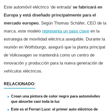
Este automóvil eléctrico ‘de entrada’
se fabricará en
Europa y está diseñado principalmente para el
mercado europeo.
Según Thomas Schäfer, CEO de la
marca, este modelo
representa un paso clave
en la
estrategia de movilidad eléctrica asequible. Durante la
reunión en Wolfsburgo, aseguró que la planta principal
de Volkswagen se mantendrá como un centro de
innovación y producción para la nueva generación de
vehículos eléctricos.
RELACIONADO:
Crean una pintura de color negro para automóviles
que absorbe casi toda la luz
Este es el Ferrari Luce: el primer auto eléctrico de