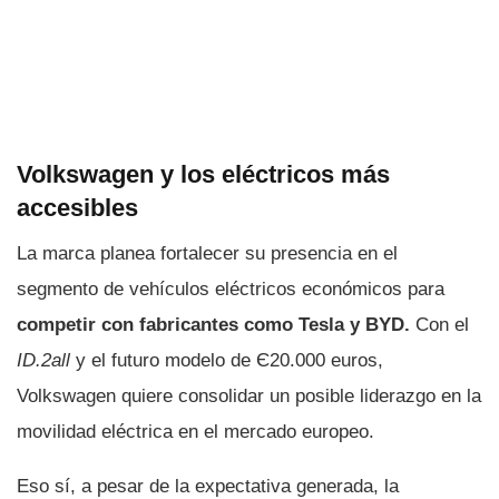
Volkswagen y los eléctricos más
accesibles
La marca planea fortalecer su presencia en el
segmento de vehículos eléctricos económicos para
competir con fabricantes como Tesla y BYD.
Con el
ID.2all
y el futuro modelo de Є20.000 euros,
Volkswagen quiere consolidar un posible liderazgo en la
movilidad eléctrica en el mercado europeo.
Eso sí, a pesar de la expectativa generada, la