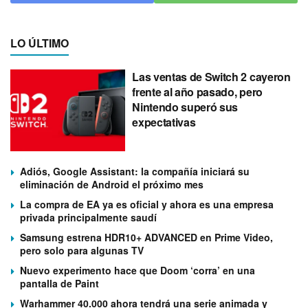
LO ÚLTIMO
Las ventas de Switch 2 cayeron
frente al año pasado, pero
Nintendo superó sus
expectativas
Adiós, Google Assistant: la compañía iniciará su
eliminación de Android el próximo mes
La compra de EA ya es oficial y ahora es una empresa
privada principalmente saudí
Samsung estrena HDR10+ ADVANCED en Prime Video,
pero solo para algunas TV
Nuevo experimento hace que Doom ‘corra’ en una
pantalla de Paint
Warhammer 40.000 ahora tendrá una serie animada y