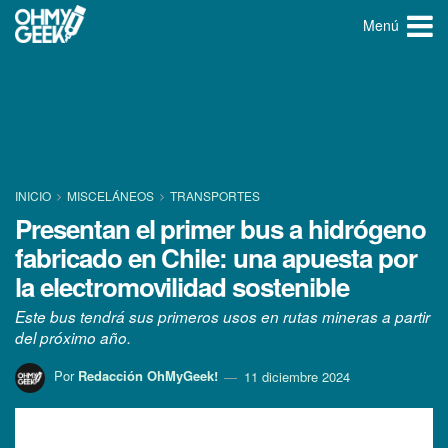
Menú
INICIO
MISCELÁNEOS
TRANSPORTES
Presentan el primer bus a hidrógeno
fabricado en Chile: una apuesta por
la electromovilidad sostenible
Este bus tendrá sus primeros usos en rutas mineras a partir
del próximo año.
Por
Redacción OhMyGeek!
11 diciembre 2024