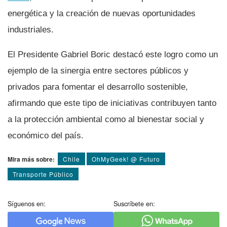
energética y la creación de nuevas oportunidades
industriales.
El Presidente Gabriel Boric destacó este logro como un
ejemplo de la sinergia entre sectores públicos y
privados para fomentar el desarrollo sostenible,
afirmando que este tipo de iniciativas contribuyen tanto
a la protección ambiental como al bienestar social y
económico del país.
Mira más sobre:
Chile
OhMyGeek! @ Futuro
Transporte Público
Síguenos en:
Suscríbete en: