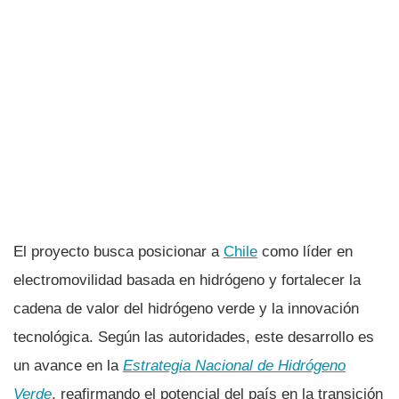
El proyecto busca posicionar a
Chile
como líder en
electromovilidad basada en hidrógeno y fortalecer la
cadena de valor del hidrógeno verde y la innovación
tecnológica. Según las autoridades, este desarrollo es
un avance en la
Estrategia Nacional de Hidrógeno
Verde
, reafirmando el potencial del país en la transición