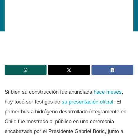
Si bien su construcción fue anunciada
hace meses
,
hoy tocó ser testigos de
su presentación oficial
. El
primer bus a hidrógeno desarrollado íntegramente en
Chile fue mostrado al público en una ceremonia
encabezada por el Presidente Gabriel Boric, junto a