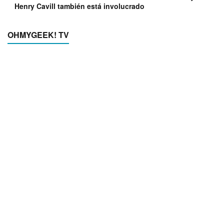
Henry Cavill también está involucrado
OHMYGEEK! TV