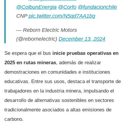
@ColbunEnergia
@Corfo
@fundacionchile
CNP
pic.twitter.com/N5qd7AA1bg
— Reborn Electric Motors
(@rebornelectric)
December 13, 2024
Se espera que el bus
inicie pruebas operativas en
2025 en rutas mineras
, además de realizar
demostraciones en comunidades e instituciones
educativas. Entre sus usos, destaca el transporte de
trabajadores en la industria minera, impulsando el
desarrollo de alternativas sostenibles en sectores
tradicionalmente asociados a altas emisiones de
carbono.