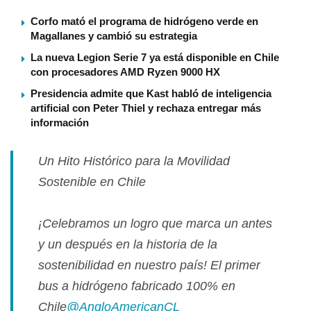
Corfo mató el programa de hidrógeno verde en
Magallanes y cambió su estrategia
La nueva Legion Serie 7 ya está disponible en Chile
con procesadores AMD Ryzen 9000 HX
Presidencia admite que Kast habló de inteligencia
artificial con Peter Thiel y rechaza entregar más
información
Un Hito Histórico para la Movilidad
Sostenible en Chile
¡Celebramos un logro que marca un antes
y un después en la historia de la
sostenibilidad en nuestro país! El primer
bus a hidrógeno fabricado 100% en
Chile
@AngloAmericanCL