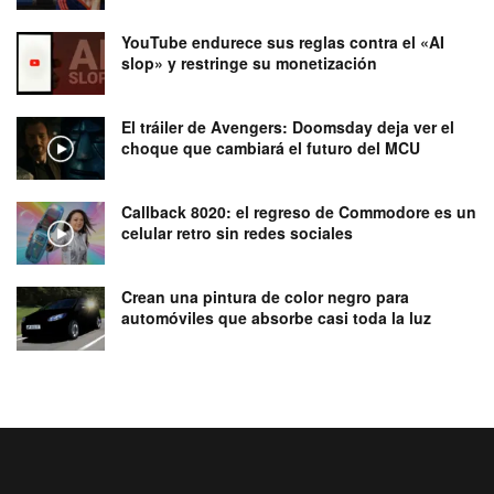
YouTube endurece sus reglas contra el «AI
slop» y restringe su monetización
El tráiler de Avengers: Doomsday deja ver el
choque que cambiará el futuro del MCU
Callback 8020: el regreso de Commodore es un
celular retro sin redes sociales
Crean una pintura de color negro para
automóviles que absorbe casi toda la luz