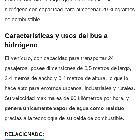
hidrógeno con capacidad para almacenar 20 kilogramos
de combustible.
Características y usos del bus a
hidrógeno
El vehículo, con capacidad para transportar 24
pasajeros, posee dimensiones de 8,5 metros de largo,
2,4 metros de ancho y 3,4 metros de altura, lo que lo
hace apto para entornos urbanos, industriales y rurales.
Su velocidad máxima es de 90 kilómetros por hora, y
genera únicamente vapor de agua como residuo
gracias a la tecnología de su celda de combustible.
RELACIONADO: