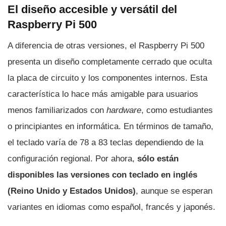
El diseño accesible y versátil del
Raspberry Pi 500
A diferencia de otras versiones, el Raspberry Pi 500
presenta un diseño completamente cerrado que oculta
la placa de circuito y los componentes internos. Esta
característica lo hace más amigable para usuarios
menos familiarizados con
hardware
, como estudiantes
o principiantes en informática. En términos de tamaño,
el teclado varía de 78 a 83 teclas dependiendo de la
configuración regional. Por ahora,
sólo están
disponibles las versiones con teclado en inglés
(Reino Unido y Estados Unidos)
, aunque se esperan
variantes en idiomas como español, francés y japonés.