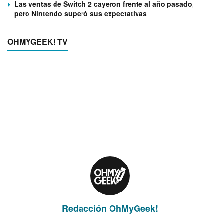
Las ventas de Switch 2 cayeron frente al año pasado,
pero Nintendo superó sus expectativas
OHMYGEEK! TV
Redacción OhMyGeek!