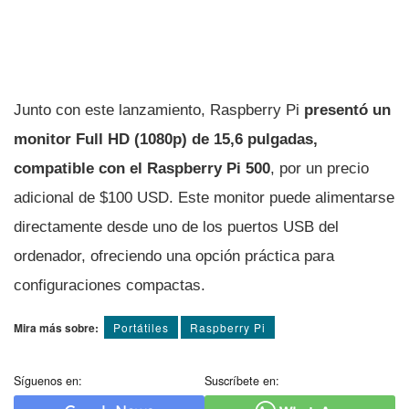
Junto con este lanzamiento, Raspberry Pi
presentó un
monitor Full HD (1080p) de 15,6 pulgadas,
compatible con el Raspberry Pi 500
, por un precio
adicional de $100 USD. Este monitor puede alimentarse
directamente desde uno de los puertos USB del
ordenador, ofreciendo una opción práctica para
configuraciones compactas.
Mira más sobre:
Portátiles
Raspberry Pi
Síguenos en:
Suscríbete en: