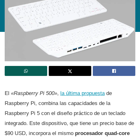
El
«Raspberry Pi 500»
,
la última propuesta
de
Raspberry Pi, combina las capacidades de la
Raspberry Pi 5 con el diseño práctico de un teclado
integrado. Este dispositivo, que tiene un precio base de
$90 USD, incorpora el mismo
procesador quad-core