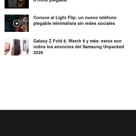
Conoce al Light Flip: un nuevo teléfono
plegable minimalista sin redes sociales
Galaxy Z Fold 8, Watch 9 y más: estos son
todos los anuncios del Samsung Unpacked
2026