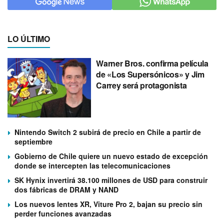
LO ÚLTIMO
Warner Bros. confirma película
de «Los Supersónicos» y Jim
Carrey será protagonista
Nintendo Switch 2 subirá de precio en Chile a partir de
septiembre
Gobierno de Chile quiere un nuevo estado de excepción
donde se intercepten las telecomunicaciones
SK Hynix invertirá 38.100 millones de USD para construir
dos fábricas de DRAM y NAND
Los nuevos lentes XR, Viture Pro 2, bajan su precio sin
perder funciones avanzadas