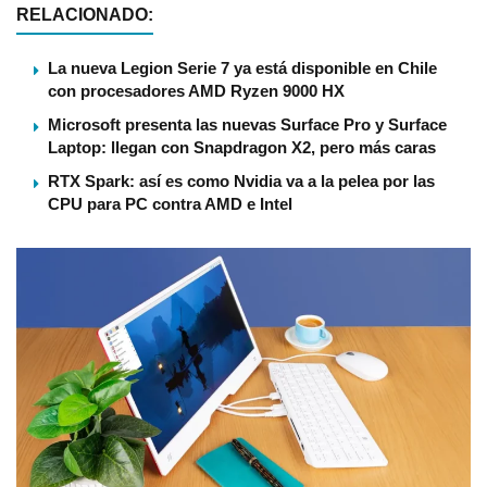
RELACIONADO:
La nueva Legion Serie 7 ya está disponible en Chile
con procesadores AMD Ryzen 9000 HX
Microsoft presenta las nuevas Surface Pro y Surface
Laptop: llegan con Snapdragon X2, pero más caras
RTX Spark: así es como Nvidia va a la pelea por las
CPU para PC contra AMD e Intel