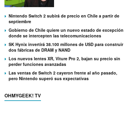
Nintendo Switch 2 subirá de precio en Chile a partir de
septiembre
Gobierno de Chile quiere un nuevo estado de excepción
donde se intercepten las telecomunicaciones
SK Hynix invertirá 38.100 millones de USD para construir
dos fábricas de DRAM y NAND
Los nuevos lentes XR, Viture Pro 2, bajan su precio sin
perder funciones avanzadas
Las ventas de Switch 2 cayeron frente al año pasado,
pero Nintendo superó sus expectativas
OHMYGEEK! TV