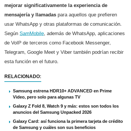
mejorar significativamente la experiencia de
mensajería y llamadas
para aquellos que prefieren
usar WhatsApp y otras plataformas de comunicación.
Según
SamMobile
, además de WhatsApp, aplicaciones
de VoIP de terceros como Facebook Messenger,
Telegram, Google Meet y Viber también podrían recibir
esta función en el futuro.
RELACIONADO:
Samsung estrena HDR10+ ADVANCED en Prime
Video, pero solo para algunas TV
Galaxy Z Fold 8, Watch 9 y más: estos son todos los
anuncios del Samsung Unpacked 2026
Galaxy Card: así funciona la primera tarjeta de crédito
de Samsung y cuáles son sus beneficios