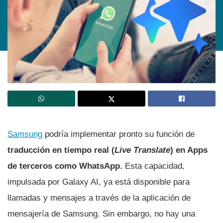
Samsung
podría implementar pronto su función de
traducción en tiempo real (
Live Translate
) en Apps
de terceros como WhatsApp.
Esta capacidad,
impulsada por Galaxy AI, ya está disponible para
llamadas y mensajes a través de la aplicación de
mensajería de Samsung. Sin embargo, no hay una