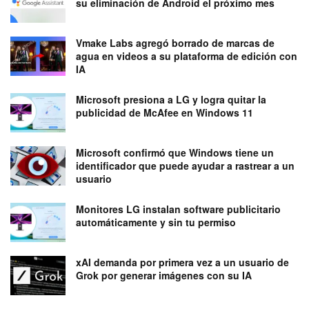
su eliminación de Android el próximo mes
Vmake Labs agregó borrado de marcas de
agua en videos a su plataforma de edición con
IA
Microsoft presiona a LG y logra quitar la
publicidad de McAfee en Windows 11
Microsoft confirmó que Windows tiene un
identificador que puede ayudar a rastrear a un
usuario
Monitores LG instalan software publicitario
automáticamente y sin tu permiso
xAI demanda por primera vez a un usuario de
Grok por generar imágenes con su IA