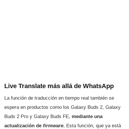
Live Translate más allá de WhatsApp
La función de traducción en tiempo real también se
espera en productos como los Galaxy Buds 2, Galaxy
Buds 2 Pro y Galaxy Buds FE,
mediante una
actualización de
firmware
.
Esta función, que ya está