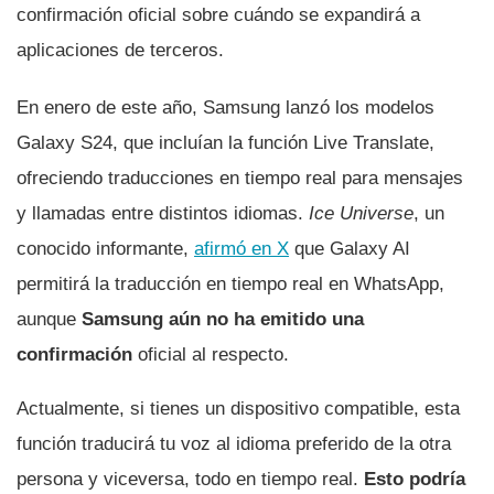
confirmación oficial sobre cuándo se expandirá a
aplicaciones de terceros.
En enero de este año, Samsung lanzó los modelos
Galaxy S24, que incluían la función Live Translate,
ofreciendo traducciones en tiempo real para mensajes
y llamadas entre distintos idiomas.
Ice Universe
, un
conocido informante,
afirmó en X
que Galaxy AI
permitirá la traducción en tiempo real en WhatsApp,
aunque
Samsung aún no ha emitido una
confirmación
oficial al respecto.
Actualmente, si tienes un dispositivo compatible, esta
función traducirá tu voz al idioma preferido de la otra
persona y viceversa, todo en tiempo real.
Esto podría