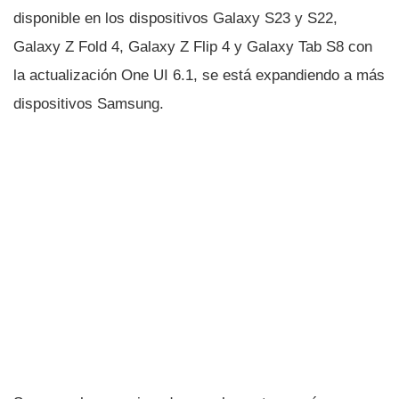
disponible en los dispositivos Galaxy S23 y S22,
Galaxy Z Fold 4, Galaxy Z Flip 4 y Galaxy Tab S8 con
la actualización One UI 6.1, se está expandiendo a más
dispositivos Samsung.