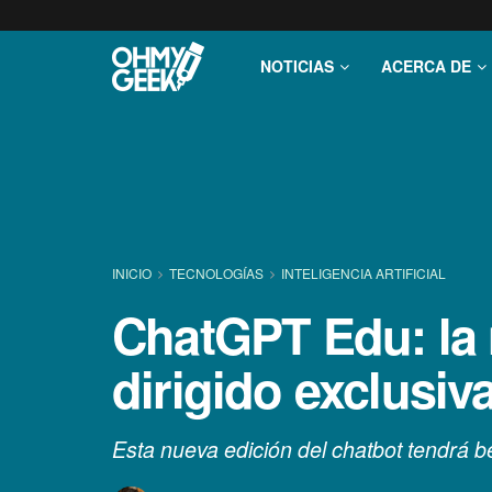
NOTICIAS
ACERCA DE
INICIO
TECNOLOGÍ­AS
INTELIGENCIA ARTIFICIAL
ChatGPT Edu: la 
dirigido exclusiv
Esta nueva edición del chatbot tendrá 