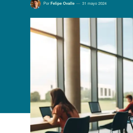
Por
Felipe Ovalle
31 mayo 2024