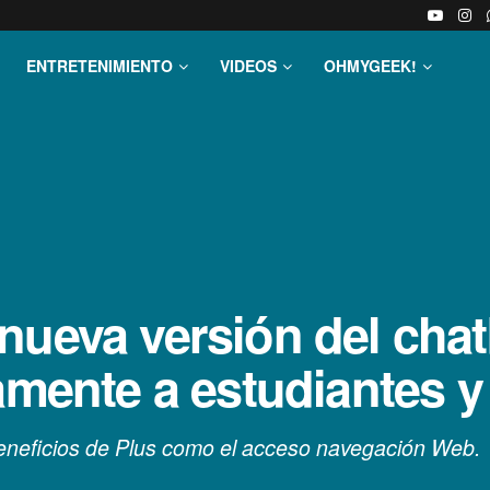
ENTRETENIMIENTO
VIDEOS
OHMYGEEK!
nueva versión del cha
amente a estudiantes y
beneficios de Plus como el acceso navegación Web.