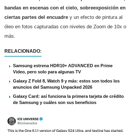
bandas en escenas con el cielo, sobreexposición en
ciertas partes del encuadre
y un efecto de pintura al
óleo en fotos capturadas con niveles de Zoom de 10x o
más.
RELACIONADO:
Samsung estrena HDR10+ ADVANCED en Prime
Video, pero solo para algunas TV
Galaxy Z Fold 8, Watch 9 y más: estos son todos los
anuncios del Samsung Unpacked 2026
Galaxy Card: así funciona la primera tarjeta de crédito
de Samsung y cuáles son sus beneficios