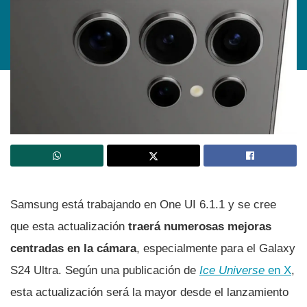
Samsung está trabajando en One UI 6.1.1 y se cree
que esta actualización
traerá numerosas mejoras
centradas en la cámara
, especialmente para el Galaxy
S24 Ultra. Según una publicación de
Ice Universe
en X
,
esta actualización será la mayor desde el lanzamiento