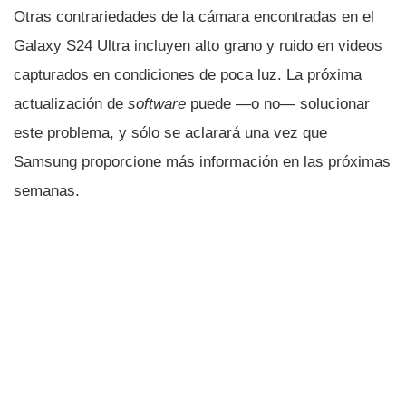
Otras contrariedades de la cámara encontradas en el
Galaxy S24 Ultra incluyen alto grano y ruido en videos
capturados en condiciones de poca luz. La próxima
actualización de
software
puede —o no— solucionar
este problema, y sólo se aclarará una vez que
Samsung proporcione más información en las próximas
semanas.