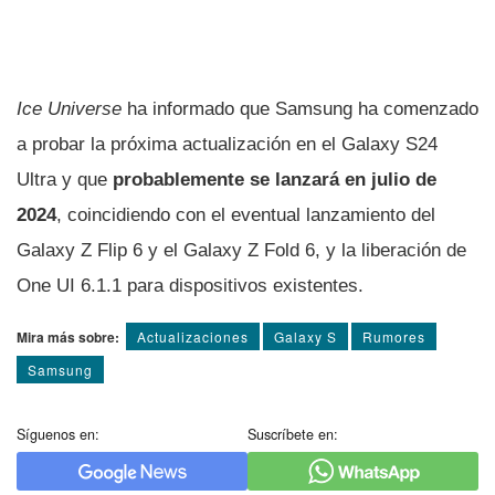
Ice Universe
ha informado que Samsung ha comenzado
a probar la próxima actualización en el Galaxy S24
Ultra y que
probablemente se lanzará en julio de
2024
, coincidiendo con el eventual lanzamiento del
Galaxy Z Flip 6 y el Galaxy Z Fold 6, y la liberación de
One UI 6.1.1 para dispositivos existentes.
Mira más sobre:
Actualizaciones
Galaxy S
Rumores
Samsung
Síguenos en:
Suscríbete en: