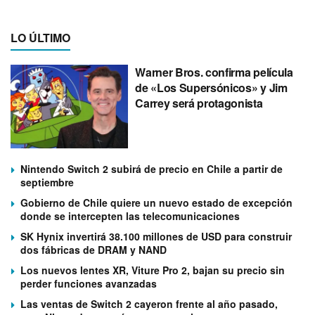
LO ÚLTIMO
Warner Bros. confirma película
de «Los Supersónicos» y Jim
Carrey será protagonista
Nintendo Switch 2 subirá de precio en Chile a partir de
septiembre
Gobierno de Chile quiere un nuevo estado de excepción
donde se intercepten las telecomunicaciones
SK Hynix invertirá 38.100 millones de USD para construir
dos fábricas de DRAM y NAND
Los nuevos lentes XR, Viture Pro 2, bajan su precio sin
perder funciones avanzadas
Las ventas de Switch 2 cayeron frente al año pasado,