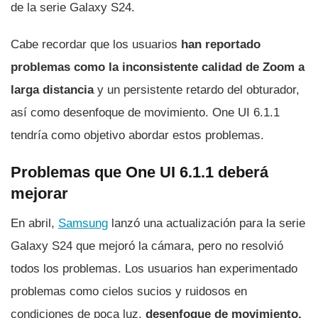
de la serie Galaxy S24.
Cabe recordar que los usuarios
han reportado
problemas como la inconsistente calidad de Zoom a
larga distancia
y un persistente retardo del obturador,
así como desenfoque de movimiento. One UI 6.1.1
tendría como objetivo abordar estos problemas.
Problemas que One UI 6.1.1 deberá
mejorar
En abril,
Samsung
lanzó una actualización para la serie
Galaxy S24 que mejoró la cámara, pero no resolvió
todos los problemas. Los usuarios han experimentado
problemas como cielos sucios y ruidosos en
condiciones de poca luz,
desenfoque de movimiento,