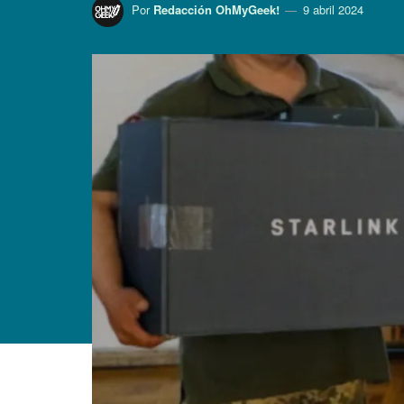
Por
Redacción OhMyGeek!
9 abril 2024