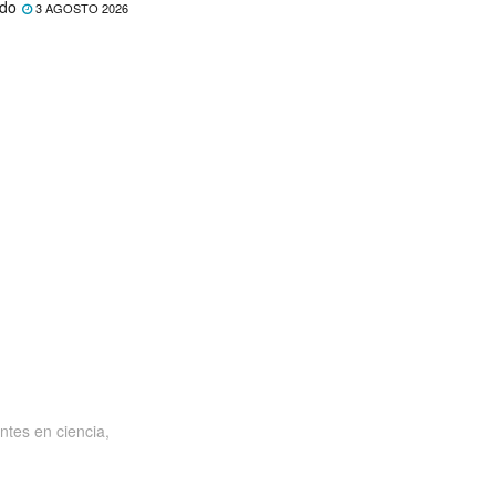
ado
3 AGOSTO 2026
ntes en ciencia,