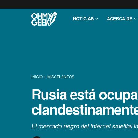
NOTICIAS
ACERCA DE
INICIO
MISCELÁNEOS
Rusia está ocup
clandestinamente
El mercado negro del Internet satelital 