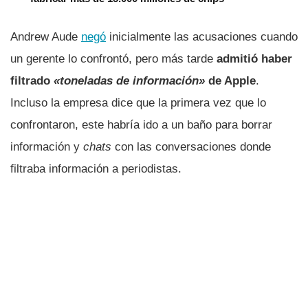
Andrew Aude
negó
inicialmente las acusaciones cuando
un gerente lo confrontó, pero más tarde
admitió haber
filtrado
«toneladas de información»
de Apple
.
Incluso la empresa dice que la primera vez que lo
confrontaron, este habría ido a un baño para borrar
información y
chats
con las conversaciones donde
filtraba información a periodistas.