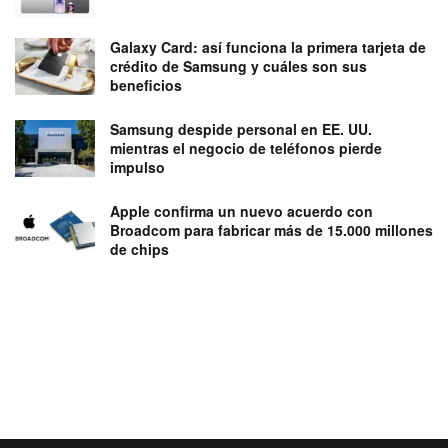
Galaxy Card: así funciona la primera tarjeta de
crédito de Samsung y cuáles son sus
beneficios
Samsung despide personal en EE. UU.
mientras el negocio de teléfonos pierde
impulso
Apple confirma un nuevo acuerdo con
Broadcom para fabricar más de 15.000 millones
de chips