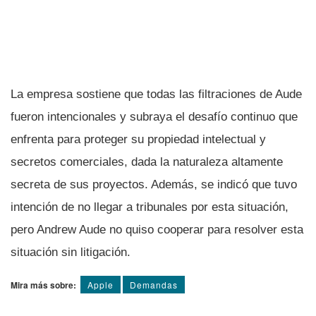
La empresa sostiene que todas las filtraciones de Aude
fueron intencionales y subraya el desafío continuo que
enfrenta para proteger su propiedad intelectual y
secretos comerciales, dada la naturaleza altamente
secreta de sus proyectos. Además, se indicó que tuvo
intención de no llegar a tribunales por esta situación,
pero Andrew Aude no quiso cooperar para resolver esta
situación sin litigación.
Mira más sobre:
Apple
Demandas