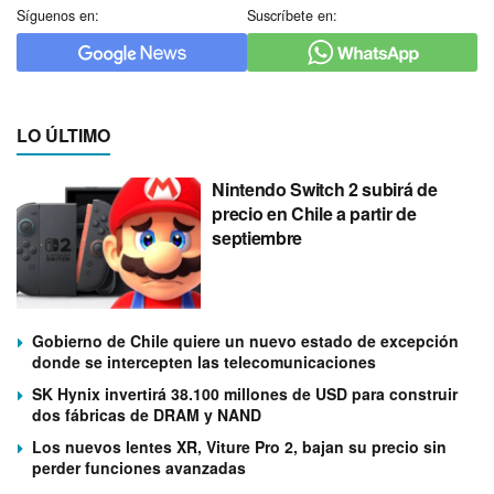
Síguenos en:
Suscríbete en:
LO ÚLTIMO
Nintendo Switch 2 subirá de
precio en Chile a partir de
septiembre
Gobierno de Chile quiere un nuevo estado de excepción
donde se intercepten las telecomunicaciones
SK Hynix invertirá 38.100 millones de USD para construir
dos fábricas de DRAM y NAND
Los nuevos lentes XR, Viture Pro 2, bajan su precio sin
perder funciones avanzadas