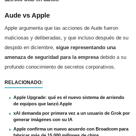
Aude vs Apple
Apple argumenta que las acciones de Aude fueron
maliciosas y deliberadas, y que incluso después de su
despido en diciembre,
sigue representando una
amenaza de seguridad para la empresa
debido a su
profundo conocimiento de secretos corporativos.
RELACIONADO:
Apple Upgrade: qué es el nuevo sistema de arriendo
de equipos que lanzó Apple
xAI demanda por primera vez a un usuario de Grok por
generar imágenes con su IA
Apple confirma un nuevo acuerdo con Broadcom para
fabricar más de 15.000 millones de chips