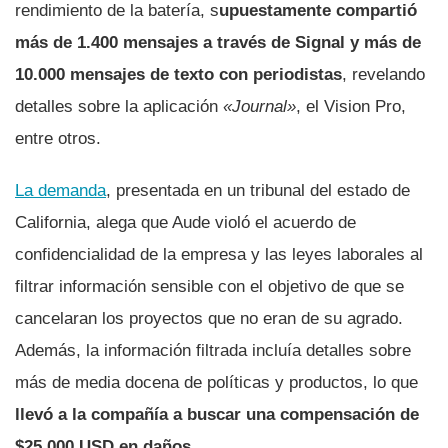
rendimiento de la batería, s
upuestamente compartió
más de 1.400 mensajes a través de Signal y más de
10.000 mensajes de texto con periodistas
, revelando
detalles sobre la aplicación
«Journal»
, el Vision Pro,
entre otros.
La demanda
, presentada en un tribunal del estado de
California, alega que Aude violó el acuerdo de
confidencialidad de la empresa y las leyes laborales al
filtrar información sensible con el objetivo de que se
cancelaran los proyectos que no eran de su agrado.
Además, la información filtrada incluía detalles sobre
más de media docena de políticas y productos, lo que
llevó a la compañía a buscar una compensación de
$25.000 USD en daños.