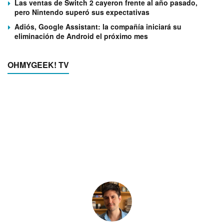
Las ventas de Switch 2 cayeron frente al año pasado,
pero Nintendo superó sus expectativas
Adiós, Google Assistant: la compañía iniciará su
eliminación de Android el próximo mes
OHMYGEEK! TV