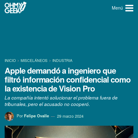
Menú
INICIO
MISCELÁNEOS
INDUSTRIA
Apple demandó a ingeniero que
filtró información confidencial como
la existencia de Vision Pro
La compañía intentó solucionar el problema fuera de
tribunales, pero el acusado no cooperó.
Por
Felipe Ovalle
29 marzo 2024