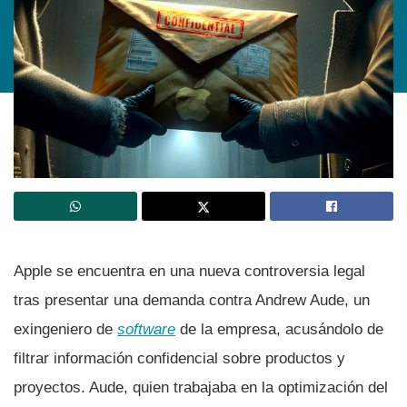
Apple se encuentra en una nueva controversia legal
tras presentar una demanda contra Andrew Aude, un
exingeniero de
software
de la empresa, acusándolo de
filtrar información confidencial sobre productos y
proyectos. Aude, quien trabajaba en la optimización del