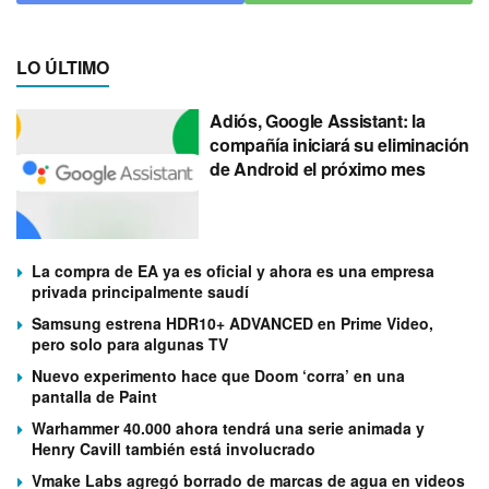
LO ÚLTIMO
Adiós, Google Assistant: la
compañía iniciará su eliminación
de Android el próximo mes
La compra de EA ya es oficial y ahora es una empresa
privada principalmente saudí
Samsung estrena HDR10+ ADVANCED en Prime Video,
pero solo para algunas TV
Nuevo experimento hace que Doom ‘corra’ en una
pantalla de Paint
Warhammer 40.000 ahora tendrá una serie animada y
Henry Cavill también está involucrado
Vmake Labs agregó borrado de marcas de agua en videos