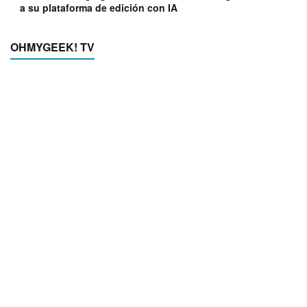
a su plataforma de edición con IA
OHMYGEEK! TV