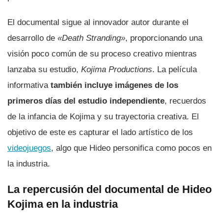
El documental sigue al innovador autor durante el
desarrollo de
«Death Stranding»
, proporcionando una
visión poco común de su proceso creativo mientras
lanzaba su estudio,
Kojima Productions
. La película
informativa
también incluye imágenes de los
primeros días del estudio independiente
, recuerdos
de la infancia de Kojima y su trayectoria creativa. El
objetivo de este es capturar el lado artístico de los
videojuegos
, algo que Hideo personifica como pocos en
la industria.
La repercusión del documental de Hideo
Kojima en la industria