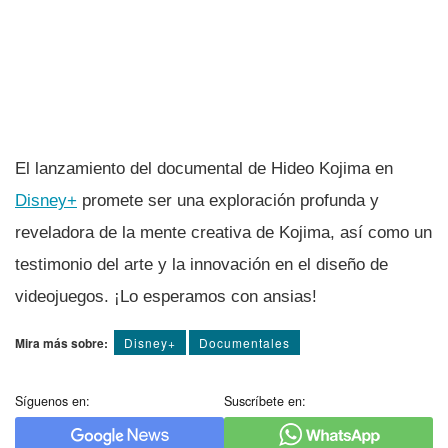
El lanzamiento del documental de Hideo Kojima en
Disney+
promete ser una exploración profunda y
reveladora de la mente creativa de Kojima, así como un
testimonio del arte y la innovación en el diseño de
videojuegos. ¡Lo esperamos con ansias!
Mira más sobre:
Disney+
Documentales
Síguenos en:
Suscríbete en: