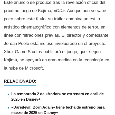
Este anuncio se produce tras la revelación oficial del
próximo juego de Kojima,
«OD»
. Aunque aún se sabe
poco sobre este título, su tráiler combina un estilo
artístico cinematográfico con elementos de terror, en
línea con filtraciones previas. El director y comediante
Jordan Peele está incluso involucrado en el proyecto.
Xbox Game Studios publicará el juego, que, según
Kojima, se apoyará en gran medida en la tecnología en
la nube de Microsoft.
RELACIONADO:
La temporada 2 de «Andor» se estrenará en abril de
2025 en Disney+
«Daredevil: Born Again» tiene fecha de estreno para
marzo de 2025 en Disney+