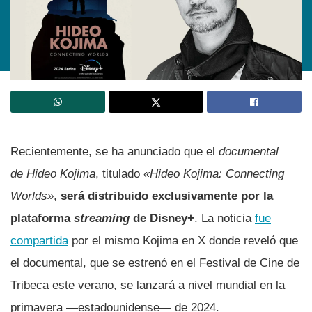
Recientemente, se ha anunciado que el
documental
de Hideo Kojima
, titulado
«Hideo Kojima: Connecting
Worlds»
,
será distribuido exclusivamente por la
plataforma
streaming
de Disney+
. La noticia
fue
compartida
por el mismo Kojima en X donde reveló que
el documental, que se estrenó en el Festival de Cine de
Tribeca este verano, se lanzará a nivel mundial en la
primavera —estadounidense— de 2024.