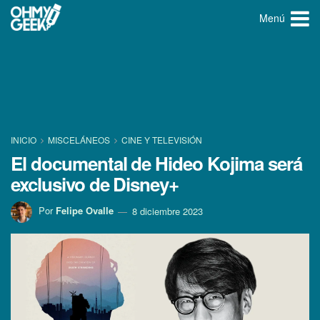
Menú
INICIO
MISCELÁNEOS
CINE Y TELEVISIÓN
El documental de Hideo Kojima será
exclusivo de Disney+
Por
Felipe Ovalle
8 diciembre 2023