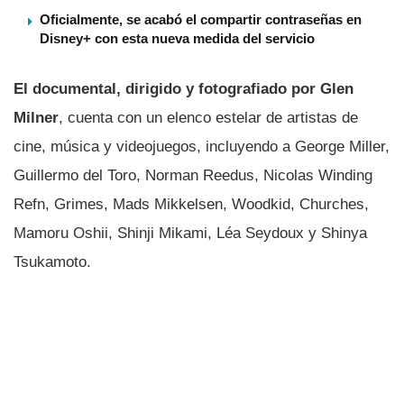
Oficialmente, se acabó el compartir contraseñas en
Disney+ con esta nueva medida del servicio
El documental, dirigido y fotografiado por Glen
Milner
, cuenta con un elenco estelar de artistas de
cine, música y videojuegos, incluyendo a George Miller,
Guillermo del Toro, Norman Reedus, Nicolas Winding
Refn, Grimes, Mads Mikkelsen, Woodkid, Churches,
Mamoru Oshii, Shinji Mikami, Léa Seydoux y Shinya
Tsukamoto.