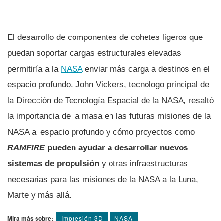
El desarrollo de componentes de cohetes ligeros que
puedan soportar cargas estructurales elevadas
permitiría a la
NASA
enviar más carga a destinos en el
espacio profundo. John Vickers, tecnólogo principal de
la Dirección de Tecnología Espacial de la NASA, resaltó
la importancia de la masa en las futuras misiones de la
NASA al espacio profundo y cómo proyectos como
RAMFIRE
pueden ayudar a desarrollar nuevos
sistemas de propulsión
y otras infraestructuras
necesarias para las misiones de la NASA a la Luna,
Marte y más allá.
Mira más sobre:
Impresión 3D
NASA