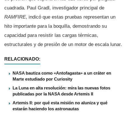
cuadrada. Paul Gradl, investigador principal de
RAMFIRE
, indicó que estas pruebas representan un
hito importante para la boquilla, demostrando su
capacidad para resistir las cargas térmicas,
estructurales y de presión de un motor de escala lunar.
RELACIONADO:
NASA bautiza como «Antofagasta» a un cráter en
Marte estudiado por Curiosity
La Luna en alta resolución: mira las nuevas fotos
publicadas por la NASA desde Artemis II
Artemis II: por qué esta misión no aluniza y qué
estarán haciendo los astronautas