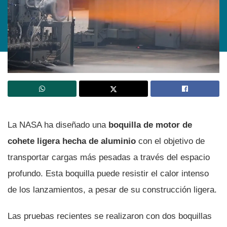
La NASA ha diseñado una
boquilla de motor de
cohete ligera hecha de aluminio
con el objetivo de
transportar cargas más pesadas a través del espacio
profundo. Esta boquilla puede resistir el calor intenso
de los lanzamientos, a pesar de su construcción ligera.
Las pruebas recientes se realizaron con dos boquillas