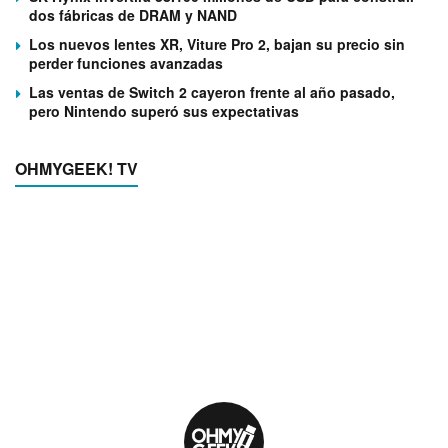
dos fábricas de DRAM y NAND
Los nuevos lentes XR, Viture Pro 2, bajan su precio sin
perder funciones avanzadas
Las ventas de Switch 2 cayeron frente al año pasado,
pero Nintendo superó sus expectativas
OHMYGEEK! TV