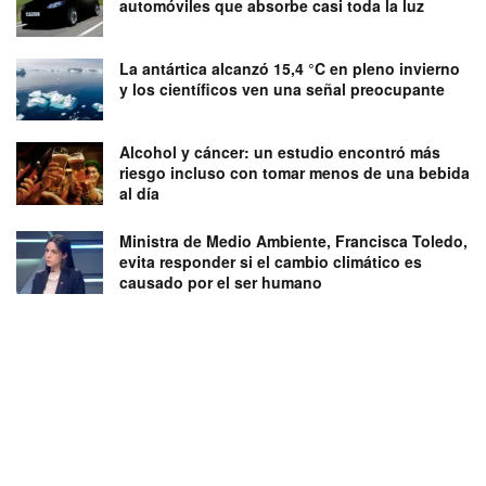
automóviles que absorbe casi toda la luz
La antártica alcanzó 15,4 °C en pleno invierno
y los científicos ven una señal preocupante
Alcohol y cáncer: un estudio encontró más
riesgo incluso con tomar menos de una bebida
al día
Ministra de Medio Ambiente, Francisca Toledo,
evita responder si el cambio climático es
causado por el ser humano