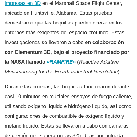
impresas en 3D
en el Marshall Space Flight Center,
ubicado en Huntsville, Alabama. Estas pruebas
demostraron que las boquillas pueden operar en los
entornos más exigentes del espacio profundo. Estas
investigaciones se llevaron a cabo
en colaboración
con Elementum 3D, bajo el proyecto financiado por
la NASA llamado
«RAMFIRE»
(
Reactive Additive
Manufacturing for the Fourth Industrial Revolution
).
Durante las pruebas, las boquillas funcionaron durante
casi 10 minutos en múltiples ensayos de fuego caliente,
utilizando oxígeno líquido e hidrógeno líquido, así como
configuraciones de combustible de oxígeno líquido y
metano líquido. Estas se llevaron a cabo con cámaras
de presión que superaron las 825 libras por pulgada