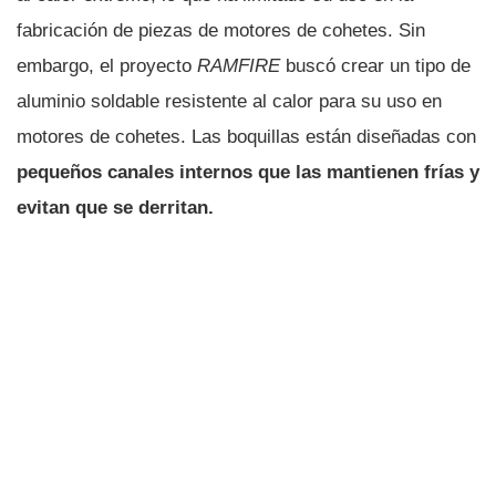
fabricación de piezas de motores de cohetes. Sin
embargo, el proyecto
RAMFIRE
buscó crear un tipo de
aluminio soldable resistente al calor para su uso en
motores de cohetes. Las boquillas están diseñadas con
pequeños canales internos que las mantienen frías y
evitan que se derritan.