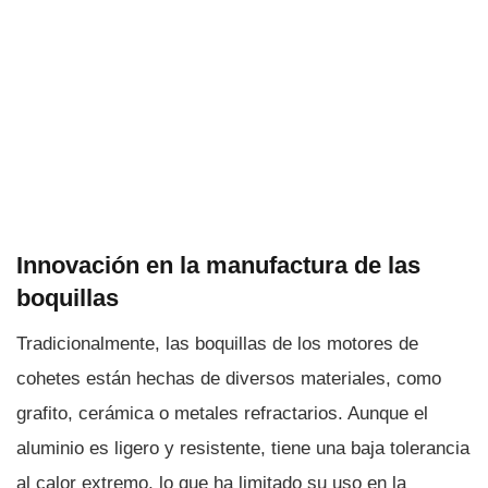
Innovación en la manufactura de las
boquillas
Tradicionalmente, las boquillas de los motores de
cohetes están hechas de diversos materiales, como
grafito, cerámica o metales refractarios. Aunque el
aluminio es ligero y resistente, tiene una baja tolerancia
al calor extremo, lo que ha limitado su uso en la