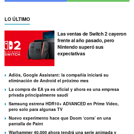
LO ÚLTIMO
Las ventas de Switch 2 cayeron
frente al año pasado, pero
Nintendo superó sus
expectativas
Adiós, Google Assistant: la compañía iniciará su
eliminación de Android el próximo mes
La compra de EA ya es oficial y ahora es una empresa
privada principalmente saudí
Samsung estrena HDR10+ ADVANCED en Prime Video,
pero solo para algunas TV
Nuevo experimento hace que Doom ‘corra’ en una
pantalla de Paint
Warhammer 40.000 ahora tendrá una serie animada y