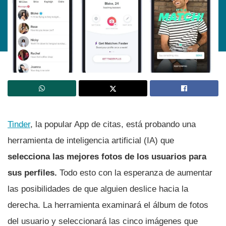
Tinder
, la popular App de citas, está probando una
herramienta de inteligencia artificial (IA) que
selecciona las mejores fotos de los usuarios para
sus perfiles.
Todo esto con la esperanza de aumentar
las posibilidades de que alguien deslice hacia la
derecha. La herramienta examinará el álbum de fotos
del usuario y seleccionará las cinco imágenes que