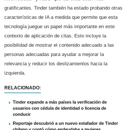
gratificantes. Tinder también ha estado probando otras
características de IA a medida que permite que esta
tecnología juegue un papel más importante en este
contexto de aplicación de citas. Esto incluye la
posibilidad de mostrar el contenido adecuado a las
personas adecuadas para ayudar a mejorar la
relevancia y reducir los deslizamientos hacia la
izquierda.
RELACIONADO:
Tinder expande a más países la verificación de
usuarios con cédula de identidad o licencia de
conducir
Reportaje descubrió a un nuevo estafador de Tinder
chileno y contó cómo endeudaba a mujeres