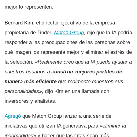
mejor lo representen.
Bernard Kim, el director ejecutivo de la empresa
propietaria de Tinder,
Match Group
, dijo que la IA podría
responder a las preocupaciones de las personas sobre
qué imagen los representa mejor y eliminar el estrés de
la selección.
«Realmente creo que la IA puede ayudar a
nuestros usuarios a c
onstruir mejores perfiles de
manera más eficiente
que realmente muestren sus
personalidades»
, dijo Kim en una llamada con
inversores y analistas.
Agregó
que Match Group lanzaría una serie de
iniciativas que utilizan IA generativa para
«eliminar la
incomodidad»
y hacer que las citas sean más