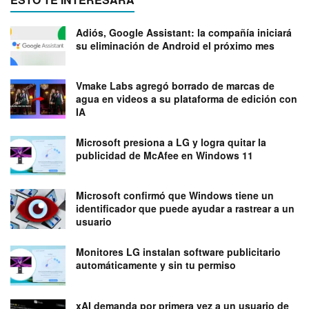
Adiós, Google Assistant: la compañía iniciará
su eliminación de Android el próximo mes
Vmake Labs agregó borrado de marcas de
agua en videos a su plataforma de edición con
IA
Microsoft presiona a LG y logra quitar la
publicidad de McAfee en Windows 11
Microsoft confirmó que Windows tiene un
identificador que puede ayudar a rastrear a un
usuario
Monitores LG instalan software publicitario
automáticamente y sin tu permiso
xAI demanda por primera vez a un usuario de