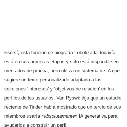
Eso sí, esta función de biografía ‘robotizada’ todavía
está en sus primeras etapas y sólo está disponible en
mercados de prueba, pero utiliza un sistema de IA que
sugiere un texto personalizado adaptado a las
secciones ‘intereses’ y ‘objetivos de relación’ en los
perfiles de los usuarios. Van Ryswk dijo que un estudio
reciente de Tinder había mostrado que un tercio de sus
miembros usaría
«absolutamente»
IA generativa para
ayudarlos a construir un perfil.