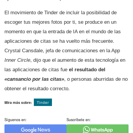
El movimiento de Tinder de incluir la posibilidad de
escoger tus mejores fotos por ti, se produce en un
momento en que la entrada de IA en el mundo de las
aplicaciones de citas se ha vuelto más frecuente.
Crystal Cansdale, jefa de comunicaciones en la App
Inner Circle
, dijo que el aumento de esta tecnología en
las aplicaciones de citas fue
el resultado del
«cansancio por las citas»
, o personas aburridas de no
obtener el resultado correcto.
Mira más sobre:
Tinder
Síguenos en:
Suscríbete en: