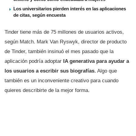
Los universitarios pierden interés en las aplicaciones
de citas, según encuesta
Tinder tiene más de 75 millones de usuarios activos,
según Match. Mark Van Ryswyk, director de producto
de Tinder, también insinuó el mes pasado que la
aplicación podría adoptar
IA generativa para ayudar a
los usuarios a escribir sus biografías.
Algo que
también es un inconveniente creativo para cuando
quieres describirte de la mejor forma.