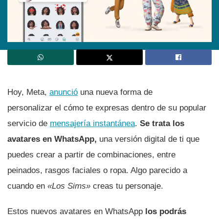
Hoy, Meta,
anunció
una nueva forma de
personalizar el cómo te expresas dentro de su popular
servicio de
mensajería instantánea
.
Se trata los
avatares en WhatsApp,
una versión digital de ti que
puedes crear a partir de combinaciones, entre
peinados, rasgos faciales o ropa. Algo parecido a
cuando en
«Los Sims»
creas tu personaje.
Estos nuevos avatares en WhatsApp
los podrás