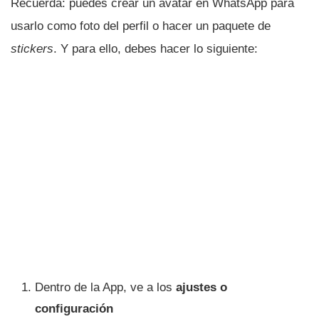
Recuerda: puedes crear un avatar en WhatsApp para
usarlo como foto del perfil o hacer un paquete de
stickers
. Y para ello, debes hacer lo siguiente:
Dentro de la App, ve a los
ajustes o
configuración