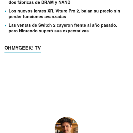
dos fábricas de DRAM y NAND
Los nuevos lentes XR, Viture Pro 2, bajan su precio sin
perder funciones avanzadas
Las ventas de Switch 2 cayeron frente al año pasado,
pero Nintendo superó sus expectativas
OHMYGEEK! TV