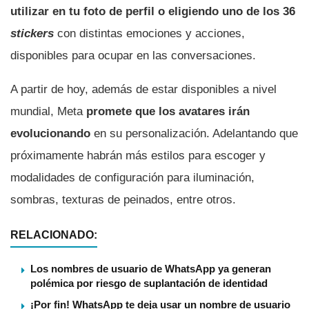
utilizar en tu foto de perfil o eligiendo uno de los 36
stickers
con distintas emociones y acciones,
disponibles para ocupar en las conversaciones.
A partir de hoy, además de estar disponibles a nivel
mundial, Meta
promete que los avatares irán
evolucionando
en su personalización. Adelantando que
próximamente habrán más estilos para escoger y
modalidades de configuración para iluminación,
sombras, texturas de peinados, entre otros.
RELACIONADO:
Los nombres de usuario de WhatsApp ya generan
polémica por riesgo de suplantación de identidad
¡Por fin! WhatsApp te deja usar un nombre de usuario