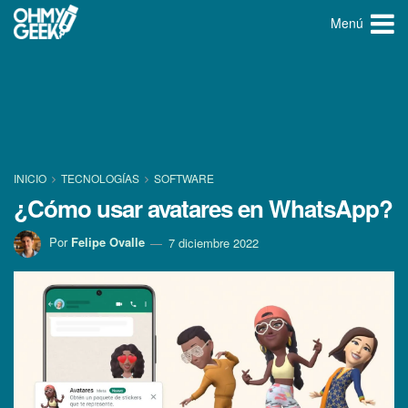
Menú
INICIO
TECNOLOGÍ­AS
SOFTWARE
¿Cómo usar avatares en WhatsApp?
Por
Felipe Ovalle
7 diciembre 2022