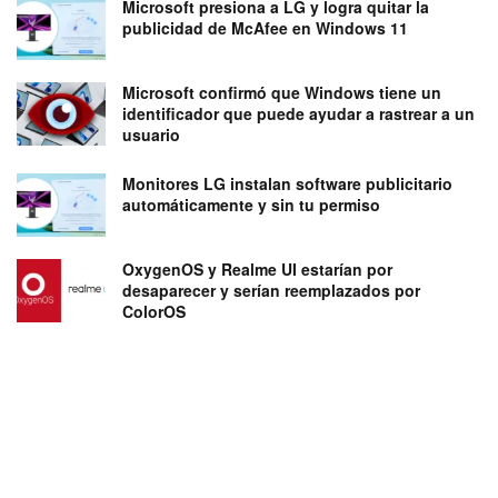
Microsoft presiona a LG y logra quitar la
publicidad de McAfee en Windows 11
Microsoft confirmó que Windows tiene un
identificador que puede ayudar a rastrear a un
usuario
Monitores LG instalan software publicitario
automáticamente y sin tu permiso
OxygenOS y Realme UI estarían por
desaparecer y serían reemplazados por
ColorOS