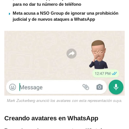
para no dar tu número de teléfono
Meta acusa a NSO Group de ignorar una prohibición
judicial y de nuevos ataques a WhatsApp
Mark Zuckerberg anunció los avatares con esta representación suya.
Creando avatares en WhatsApp