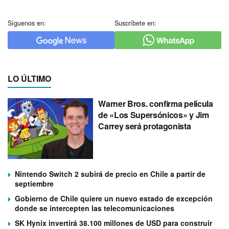
Síguenos en:
Suscríbete en:
LO ÚLTIMO
Warner Bros. confirma película
de «Los Supersónicos» y Jim
Carrey será protagonista
Nintendo Switch 2 subirá de precio en Chile a partir de
septiembre
Gobierno de Chile quiere un nuevo estado de excepción
donde se intercepten las telecomunicaciones
SK Hynix invertirá 38.100 millones de USD para construir