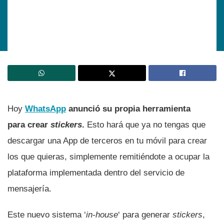
Hoy
WhatsApp
anunció su propia herramienta
para crear
stickers
.
Esto hará que ya no tengas que
descargar una App de terceros en tu móvil para crear
los que quieras, simplemente remitiéndote a ocupar la
plataforma implementada dentro del servicio de
mensajería.
Este nuevo sistema ‘
in-house
‘ para generar
stickers
,