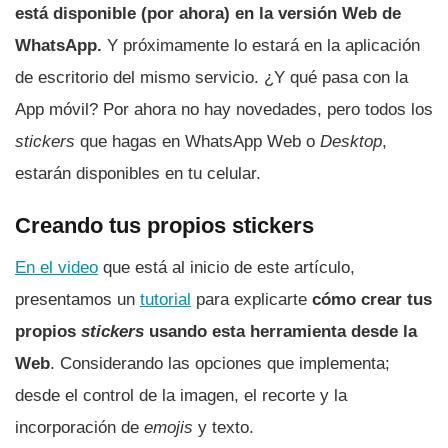
está disponible (por ahora) en la versión Web de
WhatsApp.
Y próximamente lo estará en la aplicación
de escritorio del mismo servicio. ¿Y qué pasa con la
App móvil? Por ahora no hay novedades, pero todos los
stickers
que hagas en WhatsApp Web o
Desktop
,
estarán disponibles en tu celular.
Creando tus propios stickers
En el video
que está al inicio de este artículo,
presentamos un
tutorial
para explicarte
cómo crear tus
propios
stickers
usando esta herramienta desde la
Web
. Considerando las opciones que implementa;
desde el control de la imagen, el recorte y la
incorporación de
emojis
y texto.