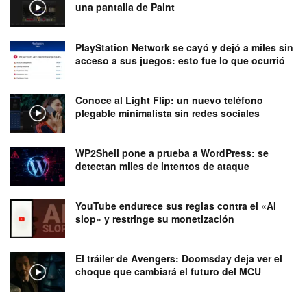
una pantalla de Paint
PlayStation Network se cayó y dejó a miles sin
acceso a sus juegos: esto fue lo que ocurrió
Conoce al Light Flip: un nuevo teléfono
plegable minimalista sin redes sociales
WP2Shell pone a prueba a WordPress: se
detectan miles de intentos de ataque
YouTube endurece sus reglas contra el «AI
slop» y restringe su monetización
El tráiler de Avengers: Doomsday deja ver el
choque que cambiará el futuro del MCU