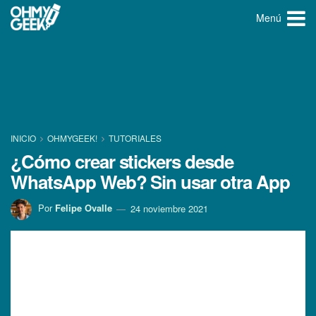
Menú
INICIO
OHMYGEEK!
TUTORIALES
¿Cómo crear stickers desde
WhatsApp Web? Sin usar otra App
Por
Felipe Ovalle
24 noviembre 2021