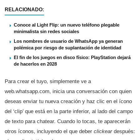
RELACIONADO:
Conoce al Light Flip: un nuevo teléfono plegable
minimalista sin redes sociales
Los nombres de usuario de WhatsApp ya generan
polémica por riesgo de suplantación de identidad
El fin de los juegos en disco físico: PlayStation dejará
de hacerlos en 2028
Para crear el tuyo, simplemente ve a
web.whatsapp.com, inicia una conversación con quien
deseas enviar tu nueva creación y haz clic en el ícono
del ‘clip’ que está en la parte inferior, al lado del campo
de texto para chatear. Cuando lo tocas, te aparecerán
otros íconos, incluyendo el que deber
clickear
después: