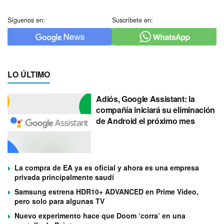
Síguenos en:
Suscríbete en:
LO ÚLTIMO
Adiós, Google Assistant: la
compañía iniciará su eliminación
de Android el próximo mes
La compra de EA ya es oficial y ahora es una empresa
privada principalmente saudí
Samsung estrena HDR10+ ADVANCED en Prime Video,
pero solo para algunas TV
Nuevo experimento hace que Doom ‘corra’ en una