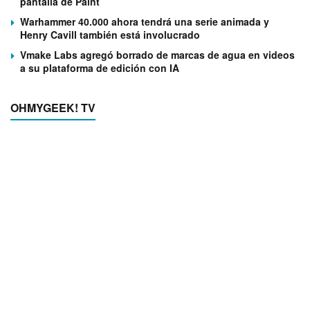
pantalla de Paint
Warhammer 40.000 ahora tendrá una serie animada y
Henry Cavill también está involucrado
Vmake Labs agregó borrado de marcas de agua en videos
a su plataforma de edición con IA
OHMYGEEK! TV